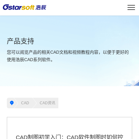
产品支持
您可以阅览产品的相关CAD文档和视频教程内容，以便于更好的
使用浩辰CAD系列软件。
CAD
CAD资讯
CAD制图初学入门：CAD软件制图时如何控