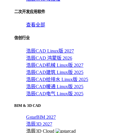
二次开发应用软件
查看全部
信创行业
浩辰CAD Linux版 2027
浩辰CAD 鸿蒙版 2026
浩辰CAD机械 Linux版 2027
浩辰CAD建筑 Linux版 2025
浩辰CAD给排水 Linux版 2025
浩辰CAD暖通 Linux版 2025
浩辰CAD电气 Linux版 2025
BIM & 3D CAD
GstarBIM 2027
浩辰3D 2027
浩辰3D Cloud