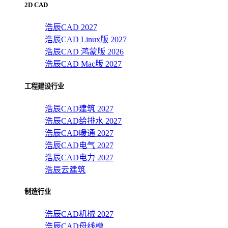
2D CAD
浩辰CAD 2027
浩辰CAD Linux版 2027
浩辰CAD 鸿蒙版 2026
浩辰CAD Mac版 2027
工程建设行业
浩辰CAD建筑 2027
浩辰CAD给排水 2027
浩辰CAD暖通 2027
浩辰CAD电气 2027
浩辰CAD电力 2027
浩辰云建筑
制造行业
浩辰CAD机械 2027
浩辰CAD母线槽