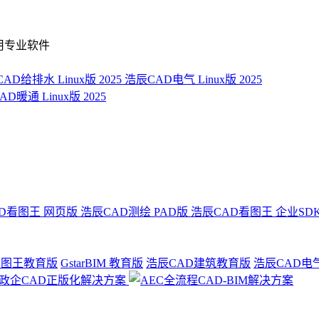
用专业软件
AD给排水 Linux版 2025
浩辰CAD电气 Linux版 2025
D暖通 Linux版 2025
D看图王 网页版
浩辰CAD测绘 PAD版
浩辰CAD看图王 企业SD
看图王教育版
GstarBIM 教育版
浩辰CAD建筑教育版
浩辰CAD电