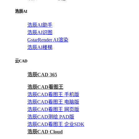
浩辰AI
浩辰AI助手
浩辰AI识图
GstarRender AI渲染
浩辰AI楼梯
云CAD
浩辰CAD 365
浩辰CAD看图王
浩辰CAD看图王 手机版
浩辰CAD看图王 电脑版
浩辰CAD看图王 网页版
浩辰CAD测绘 PAD版
浩辰CAD看图王 企业SDK
浩辰CAD Cloud