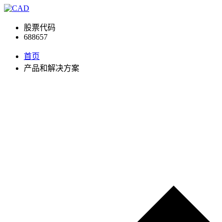
股票代码
688657
首页
产品和解决方案