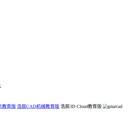
K
气教育版
浩辰CAD机械教育版
浩辰3D Cloud教育版