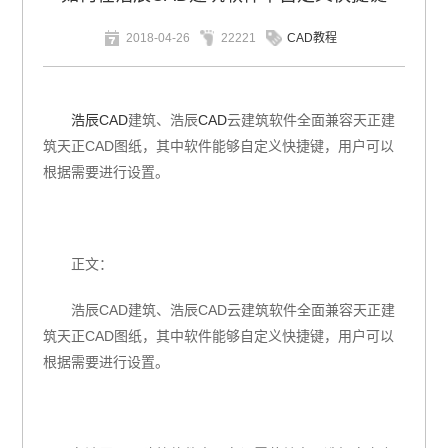
2018-04-26
22221
CAD教程
浩辰CAD
建筑、浩辰
CAD
云建筑软件全面兼容天正建
筑天正CAD图纸，其中软件能够自定义快捷键，用户可以
根据需要进行设置。
正文：
浩辰
CAD
建筑、浩辰
CAD
云建筑软件全面兼容天正建
筑天正
CAD
图纸，其中软件能够自定义快捷键，用户可以
根据需要进行设置。