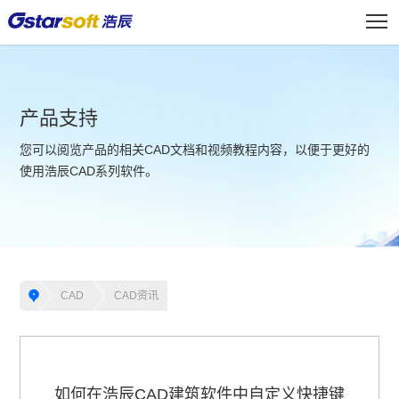
产品支持
您可以阅览产品的相关CAD文档和视频教程内容，以便于更好的
使用浩辰CAD系列软件。
CAD
CAD资讯
如何在浩辰CAD建筑软件中自定义快捷键