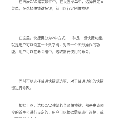
在浩辰
CAD
建筑软件中，在设置菜单中，选择自定义
菜单，在选择快捷键按钮，就可以行定制快捷键。
在这里，快捷键分为
2
中方式，一种是一键快捷功能，
就是用户可以设置一个数字键，对应一个图形操作的功
能。用户可以在命令组中，选取需要使用的命令。
同时可以选择普通快捷键选项，对于普通功能的快捷
键进行修改。
根据上图，浩辰
CAD
建筑的普通快捷键，都是由该命
令的首字母进行设定的，用户可以根据需要进行调整，或