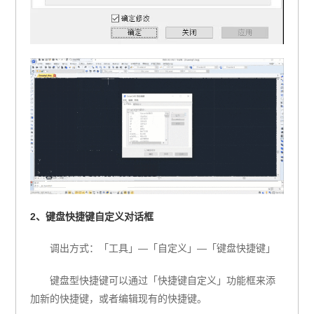
2、键盘快捷键自定义对话框
调出方式：「工具」—「自定义」—「键盘快捷键」
键盘型快捷键可以通过「快捷键自定义」功能框来添
加新的快捷键，或者编辑现有的快捷键。