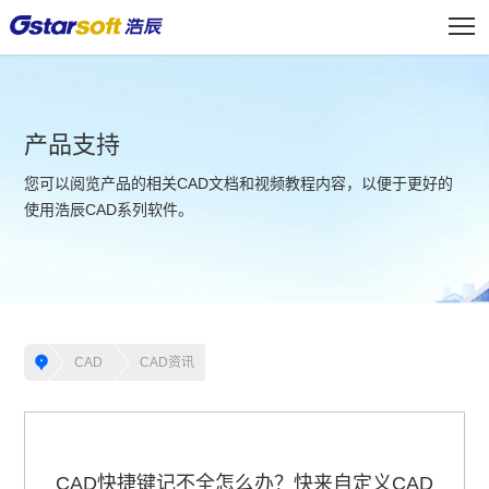
产品支持
您可以阅览产品的相关CAD文档和视频教程内容，以便于更好的
使用浩辰CAD系列软件。
CAD
CAD资讯
CAD快捷键记不全怎么办？快来自定义CAD