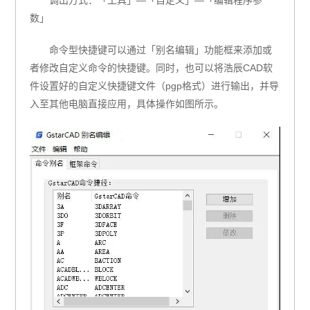
调出方式：「工具」—「自定义」—「编辑程序参
数」
命令型快捷键可以通过「别名编辑」功能框来添加或
者修改自定义命令的快捷键。同时，也可以将浩辰CAD软
件设置好的自定义快捷键文件（pgp格式）进行输出，并导
入至其他电脑直接应用，具体操作如图所示。