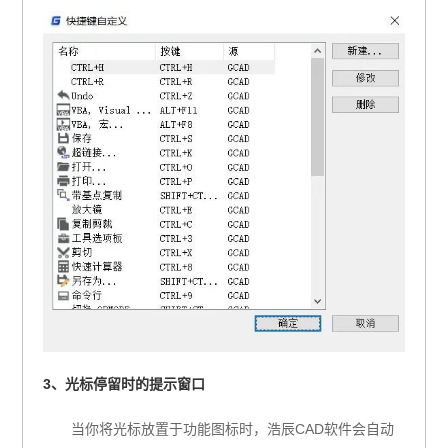
3、光标停留时的提示窗口
当你将光标放置于功能图标时，浩辰CAD软件会自动