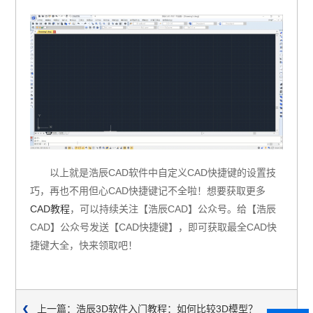
以上就是浩辰CAD软件中自定义CAD快捷键的设置技
巧，再也不用但心CAD快捷键记不全啦！想要获取更多
CAD教程
，可以持续关注【浩辰CAD】公众号。给【浩辰
CAD】公众号发送【CAD快捷键】，即可获取最全CAD快
捷键大全，快来领取吧！
上一篇：浩辰3D软件入门教程：如何比较3D模型？