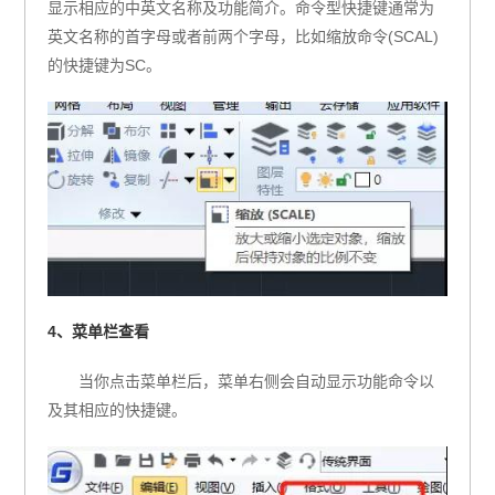
显示相应的中英文名称及功能简介。命令型快捷键通常为
英文名称的首字母或者前两个字母，比如缩放命令(SCAL)
的快捷键为SC。
4、菜单栏查看
当你点击菜单栏后，菜单右侧会自动显示功能命令以
及其相应的快捷键。