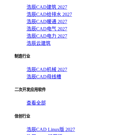
浩辰CAD建筑 2027
浩辰CAD给排水 2027
浩辰CAD暖通 2027
浩辰CAD电气 2027
浩辰CAD电力 2027
浩辰云建筑
制造行业
浩辰CAD机械 2027
浩辰CAD母线槽
二次开发应用软件
查看全部
信创行业
浩辰CAD Linux版 2027