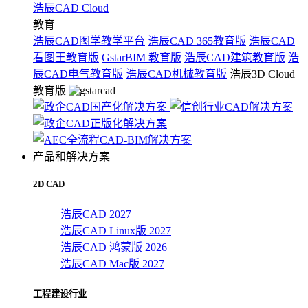
浩辰CAD Cloud
教育
浩辰CAD图学教学平台
浩辰CAD 365教育版
浩辰CAD
看图王教育版
GstarBIM 教育版
浩辰CAD建筑教育版
浩
辰CAD电气教育版
浩辰CAD机械教育版
浩辰3D Cloud
教育版
产品和解决方案
2D CAD
浩辰CAD 2027
浩辰CAD Linux版 2027
浩辰CAD 鸿蒙版 2026
浩辰CAD Mac版 2027
工程建设行业