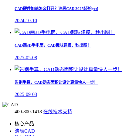
CAD硬件加速怎么打开？浩辰CAD 2025轻松get!
2024-10-10
CAD画3D手电筒，CAD趣味建模、秒出图！
2025-05-08
告别手算，CAD动态面积让设计算量快人一步！
2025-09-03
400-800-1418
在线技术支持
核心产品
浩辰CAD