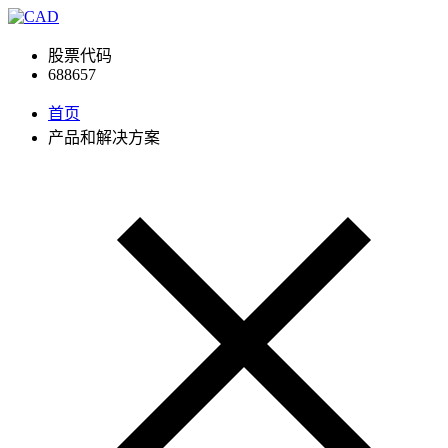
股票代码
688657
首页
产品和解决方案