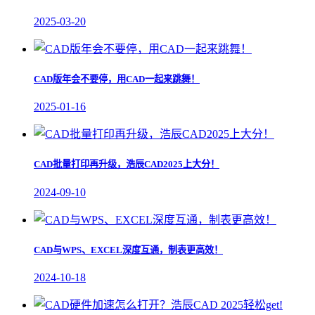
2025-03-20
CAD版年会不要停，用CAD一起来跳舞！
2025-01-16
CAD批量打印再升级，浩辰CAD2025上大分！
2024-09-10
CAD与WPS、EXCEL深度互通，制表更高效！
2024-10-18