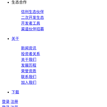
生态合作
信创生态伙伴
二次开发生态
开发者工具
渠道伙伴招募
关于
新闻资讯
投资者关系
关于我们
发展历程
荣誉资质
联系我们
加入我们
下载
登录
注册