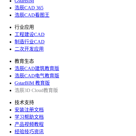
GstarBIM
浩辰CAD 365
浩辰CAD看图王
行业应用
工程建设CAD
制造行业CAD
二次开发应用
教育生态
浩辰CAD建筑教育版
浩辰CAD电气教育版
GstarBIM 教育版
浩辰3D Cloud教育版
技术支持
安装注册文档
学习帮助文档
产品视频教程
经验技巧资讯