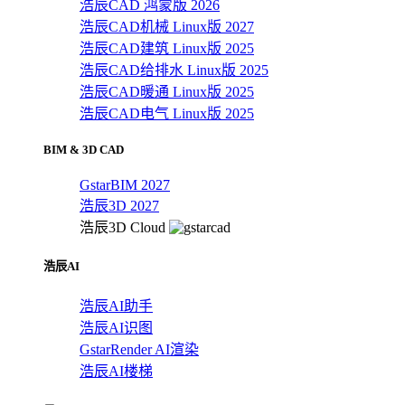
浩辰CAD 鸿蒙版 2026
浩辰CAD机械 Linux版 2027
浩辰CAD建筑 Linux版 2025
浩辰CAD给排水 Linux版 2025
浩辰CAD暖通 Linux版 2025
浩辰CAD电气 Linux版 2025
BIM & 3D CAD
GstarBIM 2027
浩辰3D 2027
浩辰3D Cloud
浩辰AI
浩辰AI助手
浩辰AI识图
GstarRender AI渲染
浩辰AI楼梯