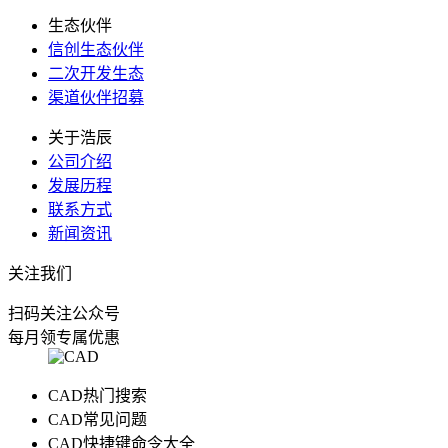
生态伙伴
信创生态伙伴
二次开发生态
渠道伙伴招募
关于浩辰
公司介绍
发展历程
联系方式
新闻资讯
关注我们
扫码关注公众号
每月领专属优惠
CAD热门搜索
CAD常见问题
CAD快捷键命令大全