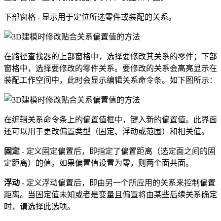
下部窗格 - 显示用于定位所选零件或装配的关系。
在路径查找器的上部窗格中，选择要修改其关系的零件；下部
窗格中，选择要修改的零件关系。要修改的关系会高亮显示在
装配工作空间中，此时会显示编辑关系命令条。如下图所示：
在编辑关系命令条上的偏置值框中，键入新的偏置值。此界面
还可以用于更改偏置类型（固定、浮动或范围）和相关值。
固定
- 定义固定偏置后，即指定了偏置距离（选定面之间的固
定距离）的值。如果偏置值设置为零，则两个面共面。
浮动
- 定义浮动偏置后，即由另一个所应用的关系来控制偏置
距离。当固定值未知或者是变量且偏置将由某些后续关系确定
时，请选择此选项。