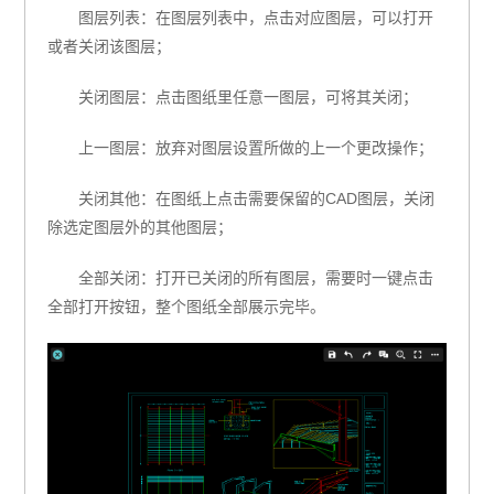
图层列表：在图层列表中，点击对应图层，可以打开
或者关闭该图层；
关闭图层：点击图纸里任意一图层，可将其关闭；
上一图层：放弃对图层设置所做的上一个更改操作；
关闭其他：在图纸上点击需要保留的CAD图层，关闭
除选定图层外的其他图层；
全部关闭：打开已关闭的所有图层，需要时一键点击
全部打开按钮，整个图纸全部展示完毕。