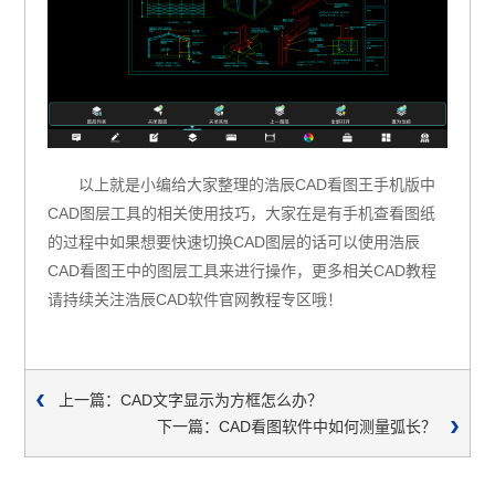
以上就是小编给大家整理的浩辰CAD看图王手机版中
CAD图层工具的相关使用技巧，大家在是有手机查看图纸
的过程中如果想要快速切换CAD图层的话可以使用浩辰
CAD看图王中的图层工具来进行操作，更多相关CAD教程
请持续关注浩辰CAD软件官网教程专区哦！
上一篇：CAD文字显示为方框怎么办？
下一篇：CAD看图软件中如何测量弧长？