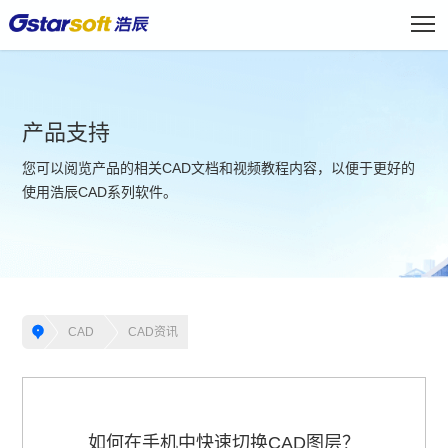
产品支持
您可以阅览产品的相关CAD文档和视频教程内容，以便于更好的
使用浩辰CAD系列软件。
CAD
CAD资讯
如何在手机中快速切换CAD图层？