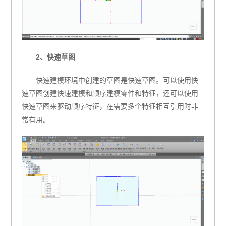
2、快速草图
快速建模环境中创建的草图是快速草图。可以使用快
速草图创建快速建模和顺序建模零件和特征，还可以使用
快速草图来驱动顺序特征，在需要多个特征相互引用时非
常有用。