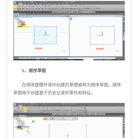
1、顺序草图
在顺序建模环境中创建的草图被称为顺序草图，顺序
草图用于创建基于历史记录的零件和特征。