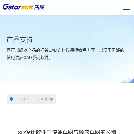
产品支持
您可以阅览产品的相关CAD文档和视频教程内容，以便于更好的
使用浩辰CAD系列软件。
CAD
CAD资讯
3D设计软件中快速草图与顺序草图的区别