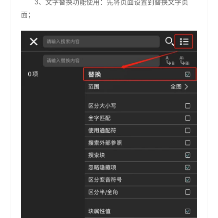
3、文字替换功能使用：先将页面设置到替换文字页
面；