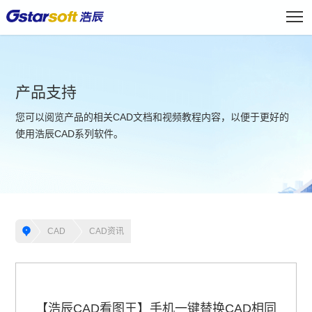
产品支持
您可以阅览产品的相关CAD文档和视频教程内容，以便于更好的
使用浩辰CAD系列软件。
CAD
CAD资讯
【浩辰CAD看图王】手机一键替换CAD相同