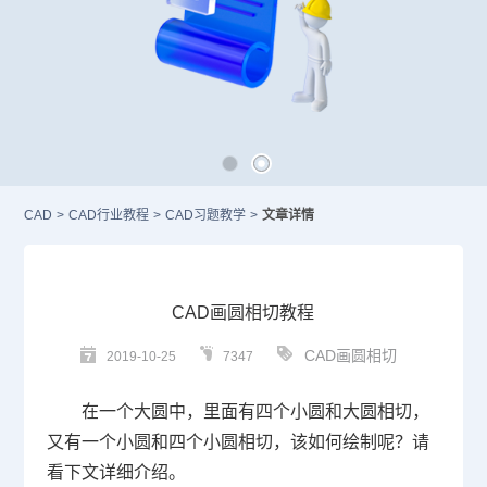
CAD
>
CAD行业教程
>
CAD习题教学
>
文章详情
CAD画圆相切教程
CAD画圆相切
2019-10-25
7347
在一个大圆中，里面有四个小圆和大圆相切，
又有一个小圆和四个小圆相切，该如何绘制呢？请
看下文详细介绍。