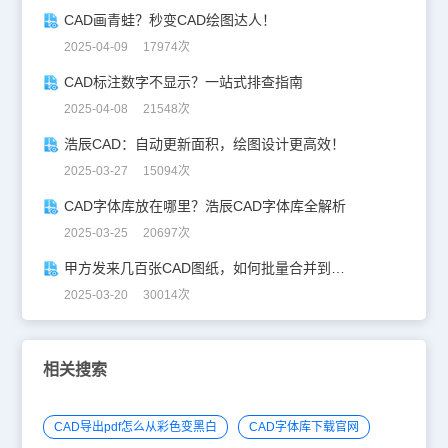
CAD画青蛙？秒变CAD绘图达人！
2025-04-09 17974次
CAD标注数字不显示？一站式排查指南
2025-04-08 21548次
浩辰CAD：自动更新面积，绘图设计更高效！
2025-03-27 15094次
CAD字体库放在哪里？浩辰CAD字体库全解析
2025-03-25 20697次
甲方发来几百张CAD图纸，如何批量合并到一张设计图中？
2025-03-20 30014次
相关搜索
CAD导出pdf怎么从彩色变黑白
CAD字体库下载官网