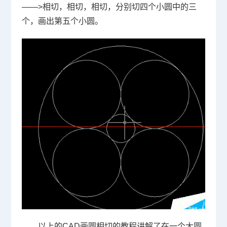
——>
相切，相切，相切，分别切四个小圆中的三
个，画出第五个小圆。
以上的
CAD
画圆相切的教程讲解了在一个大圆