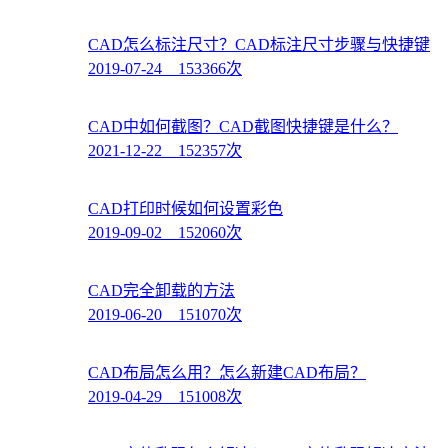
CAD怎么标注尺寸？CAD标注尺寸步骤与快捷键
2019-07-24 153366次
CAD中如何截图？CAD截图快捷键是什么？
2021-12-22 152357次
CAD打印时候如何设置彩色
2019-09-02 152060次
CAD完全卸载的方法
2019-06-20 151070次
CAD布局怎么用？怎么新建CAD布局？
2019-04-29 151008次