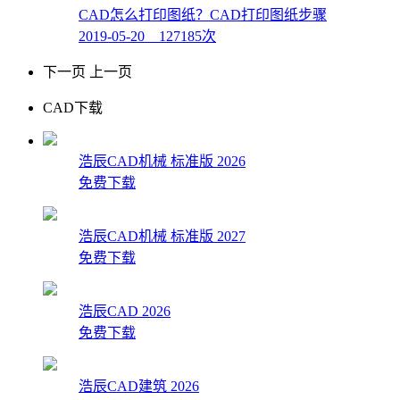
CAD怎么打印图纸？CAD打印图纸步骤
2019-05-20 127185次
下一页
上一页
CAD下载
浩辰CAD机械 标准版 2026
免费下载
浩辰CAD机械 标准版 2027
免费下载
浩辰CAD 2026
免费下载
浩辰CAD建筑 2026