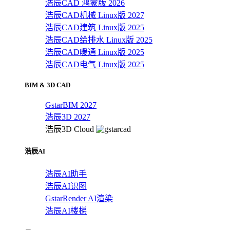
浩辰CAD 鸿蒙版 2026
浩辰CAD机械 Linux版 2027
浩辰CAD建筑 Linux版 2025
浩辰CAD给排水 Linux版 2025
浩辰CAD暖通 Linux版 2025
浩辰CAD电气 Linux版 2025
BIM & 3D CAD
GstarBIM 2027
浩辰3D 2027
浩辰3D Cloud
浩辰AI
浩辰AI助手
浩辰AI识图
GstarRender AI渲染
浩辰AI楼梯