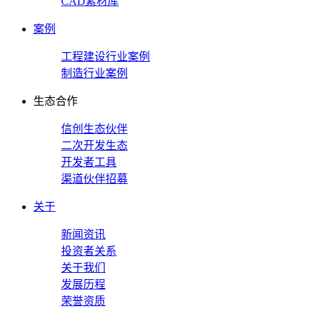
CAD素材库
案例
工程建设行业案例
制造行业案例
生态合作
信创生态伙伴
二次开发生态
开发者工具
渠道伙伴招募
关于
新闻资讯
投资者关系
关于我们
发展历程
荣誉资质