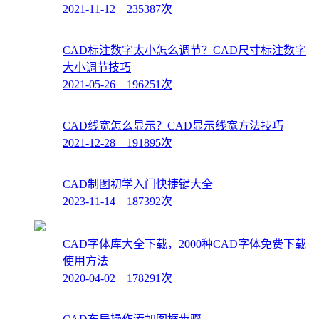
2021-11-12 235387次
CAD标注数字太小怎么调节？CAD尺寸标注数字
大小调节技巧
2021-05-26 196251次
CAD线宽怎么显示？CAD显示线宽方法技巧
2021-12-28 191895次
CAD制图初学入门快捷键大全
2023-11-14 187392次
CAD字体库大全下载，2000种CAD字体免费下载
使用方法
2020-04-02 178291次