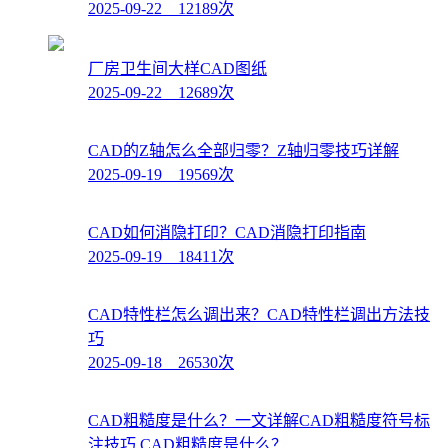
2025-09-22 12189次
厂房卫生间大样CAD图纸
2025-09-22 12689次
CAD的Z轴怎么全部归零？Z轴归零技巧详解
2025-09-19 19569次
CAD如何消隐打印？CAD消隐打印指南
2025-09-19 18411次
CAD特性栏怎么调出来？CAD特性栏调出方法技
巧
2025-09-18 26530次
CAD粗糙度是什么？一文详解CAD粗糙度符号标
注技巧 CAD粗糙度是什么？