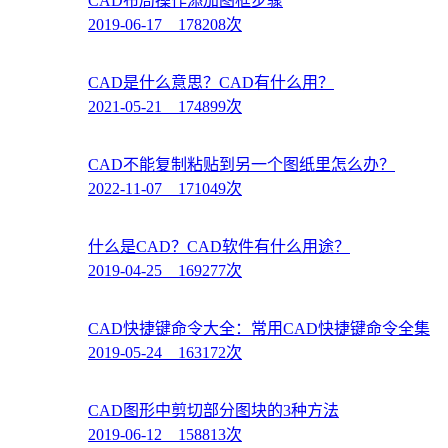
CAD布局操作添加图框步骤
2019-06-17 178208次
CAD是什么意思？CAD有什么用？
2021-05-21 174899次
CAD不能复制粘贴到另一个图纸里怎么办？
2022-11-07 171049次
什么是CAD？CAD软件有什么用途？
2019-04-25 169277次
CAD快捷键命令大全：常用CAD快捷键命令全集
2019-05-24 163172次
CAD图形中剪切部分图块的3种方法
2019-06-12 158813次