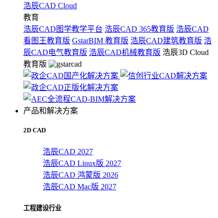
浩辰CAD Cloud
教育
浩辰CAD图学教学平台
浩辰CAD 365教育版
浩辰CAD
看图王教育版
GstarBIM 教育版
浩辰CAD建筑教育版
浩
辰CAD电气教育版
浩辰CAD机械教育版
浩辰3D Cloud
教育版
产品和解决方案
2D CAD
浩辰CAD 2027
浩辰CAD Linux版 2027
浩辰CAD 鸿蒙版 2026
浩辰CAD Mac版 2027
工程建设行业