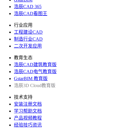
浩辰CAD 365
浩辰CAD看图王
行业应用
工程建设CAD
制造行业CAD
二次开发应用
教育生态
浩辰CAD建筑教育版
浩辰CAD电气教育版
GstarBIM 教育版
浩辰3D Cloud教育版
技术支持
安装注册文档
学习帮助文档
产品视频教程
经验技巧资讯