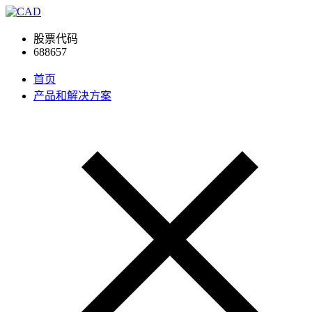
股票代码
688657
首页
产品和解决方案