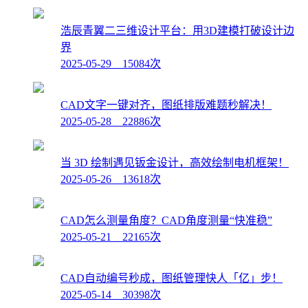
浩辰青翼二三维设计平台：用3D建模打破设计边
界
2025-05-29 15084次
CAD文字一键对齐，图纸排版难题秒解决！
2025-05-28 22886次
当 3D 绘制遇见钣金设计，高效绘制电机框架！
2025-05-26 13618次
CAD怎么测量角度？CAD角度测量“快准稳”
2025-05-21 22165次
CAD自动编号秒成，图纸管理快人「亿」步！
2025-05-14 30398次