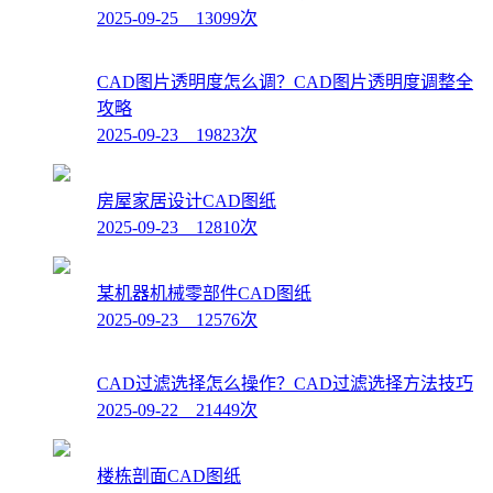
2025-09-25 13099次
CAD图片透明度怎么调？CAD图片透明度调整全
攻略
2025-09-23 19823次
房屋家居设计CAD图纸
2025-09-23 12810次
某机器机械零部件CAD图纸
2025-09-23 12576次
CAD过滤选择怎么操作？CAD过滤选择方法技巧
2025-09-22 21449次
楼栋剖面CAD图纸