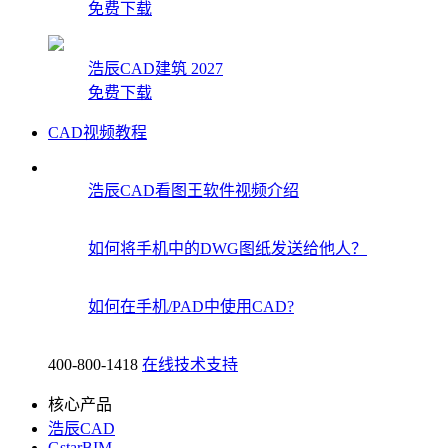
免费下载
浩辰CAD建筑 2027
免费下载
CAD视频教程
浩辰CAD看图王软件视频介绍
如何将手机中的DWG图纸发送给他人？
如何在手机/PAD中使用CAD?
400-800-1418
在线技术支持
核心产品
浩辰CAD
GstarBIM