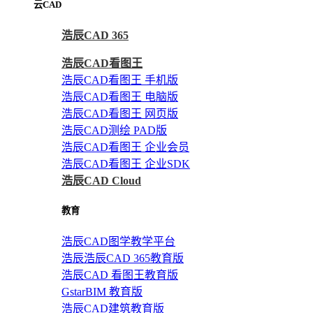
云CAD
浩辰CAD 365
浩辰CAD看图王
浩辰CAD看图王 手机版
浩辰CAD看图王 电脑版
浩辰CAD看图王 网页版
浩辰CAD测绘 PAD版
浩辰CAD看图王 企业会员
浩辰CAD看图王 企业SDK
浩辰CAD Cloud
教育
浩辰CAD图学教学平台
浩辰浩辰CAD 365教育版
浩辰CAD 看图王教育版
GstarBIM 教育版
浩辰CAD建筑教育版