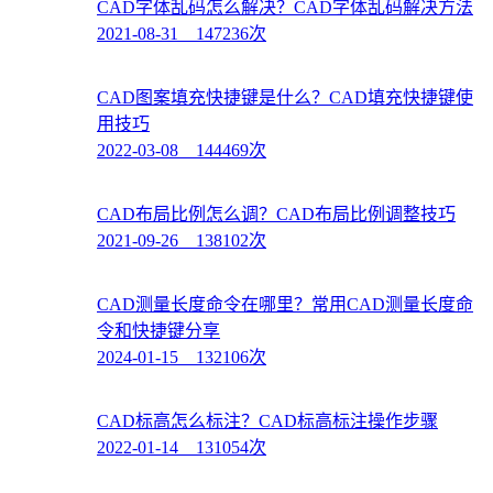
CAD字体乱码怎么解决？CAD字体乱码解决方法
2021-08-31 147236次
CAD图案填充快捷键是什么？CAD填充快捷键使
用技巧
2022-03-08 144469次
CAD布局比例怎么调？CAD布局比例调整技巧
2021-09-26 138102次
CAD测量长度命令在哪里？常用CAD测量长度命
令和快捷键分享
2024-01-15 132106次
CAD标高怎么标注？CAD标高标注操作步骤
2022-01-14 131054次