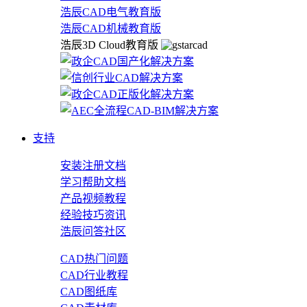
浩辰CAD电气教育版
浩辰CAD机械教育版
浩辰3D Cloud教育版
支持
安装注册文档
学习帮助文档
产品视频教程
经验技巧资讯
浩辰问答社区
CAD热门问题
CAD行业教程
CAD图纸库