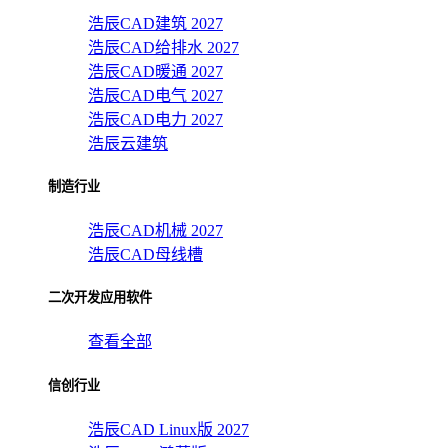
浩辰CAD建筑 2027
浩辰CAD给排水 2027
浩辰CAD暖通 2027
浩辰CAD电气 2027
浩辰CAD电力 2027
浩辰云建筑
制造行业
浩辰CAD机械 2027
浩辰CAD母线槽
二次开发应用软件
查看全部
信创行业
浩辰CAD Linux版 2027