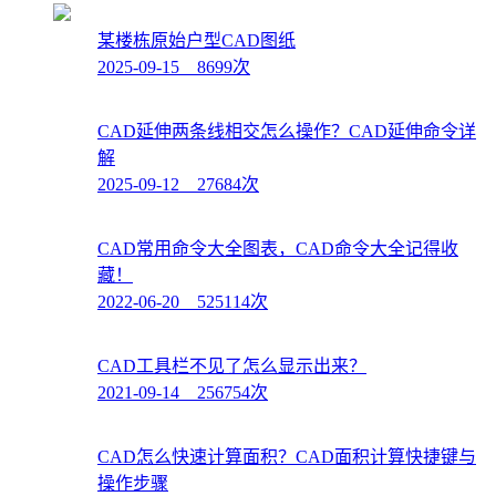
某楼栋原始户型CAD图纸
2025-09-15 8699次
CAD延伸两条线相交怎么操作？CAD延伸命令详
解
2025-09-12 27684次
CAD常用命令大全图表，CAD命令大全记得收
藏！
2022-06-20 525114次
CAD工具栏不见了怎么显示出来？
2021-09-14 256754次
CAD怎么快速计算面积？CAD面积计算快捷键与
操作步骤