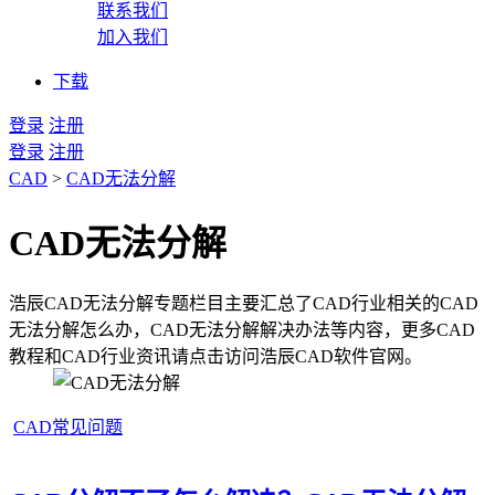
联系我们
加入我们
下载
登录
注册
登录
注册
CAD
>
CAD无法分解
CAD无法分解
浩辰CAD无法分解专题栏目主要汇总了CAD行业相关的CAD
无法分解怎么办，CAD无法分解解决办法等内容，更多CAD
教程和CAD行业资讯请点击访问浩辰CAD软件官网。
CAD常见问题