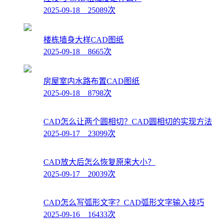
2025-09-18 25089次
楼栋墙身大样CAD图纸
2025-09-18 8665次
房屋室内水路布置CAD图纸
2025-09-18 8798次
CAD怎么让两个圆相切？CAD圆相切的实现方法
2025-09-17 23099次
CAD放大后怎么恢复原来大小？
2025-09-17 20039次
CAD怎么写弧形文字？CAD弧形文字输入技巧
2025-09-16 16433次