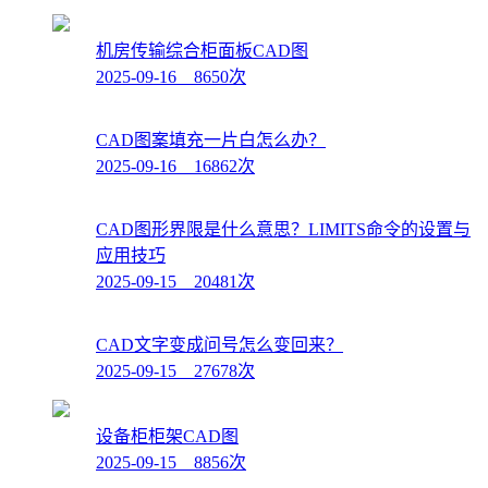
机房传输综合柜面板CAD图
2025-09-16 8650次
CAD图案填充一片白怎么办？
2025-09-16 16862次
CAD图形界限是什么意思？LIMITS命令的设置与
应用技巧
2025-09-15 20481次
CAD文字变成问号怎么变回来？
2025-09-15 27678次
设备柜柜架CAD图
2025-09-15 8856次