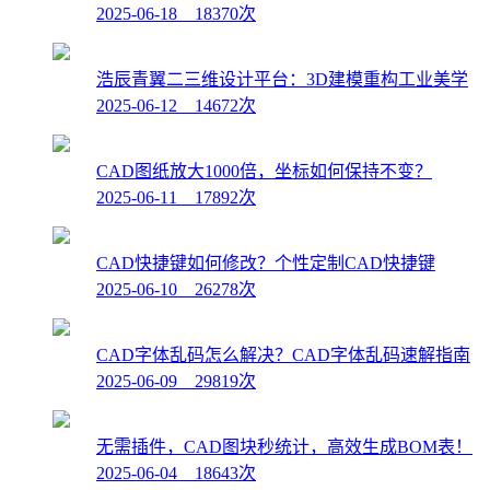
2025-06-18 18370次
浩辰青翼二三维设计平台：3D建模重构工业美学
2025-06-12 14672次
CAD图纸放大1000倍，坐标如何保持不变？
2025-06-11 17892次
CAD快捷键如何修改？个性定制CAD快捷键
2025-06-10 26278次
CAD字体乱码怎么解决？CAD字体乱码速解指南
2025-06-09 29819次
无需插件，CAD图块秒统计，高效生成BOM表！
2025-06-04 18643次