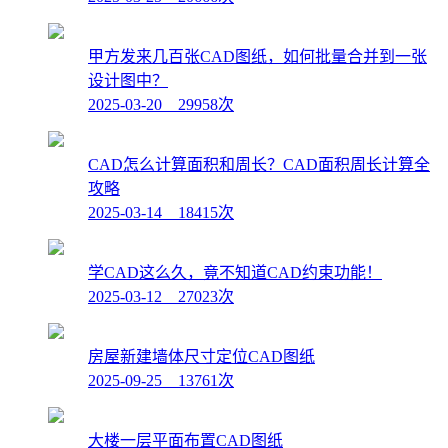
甲方发来几百张CAD图纸，如何批量合并到一张
设计图中？
2025-03-20 29958次
CAD怎么计算面积和周长？CAD面积周长计算全
攻略
2025-03-14 18415次
学CAD这么久，竟不知道CAD约束功能！
2025-03-12 27023次
房屋新建墙体尺寸定位CAD图纸
2025-09-25 13761次
大楼一层平面布置CAD图纸