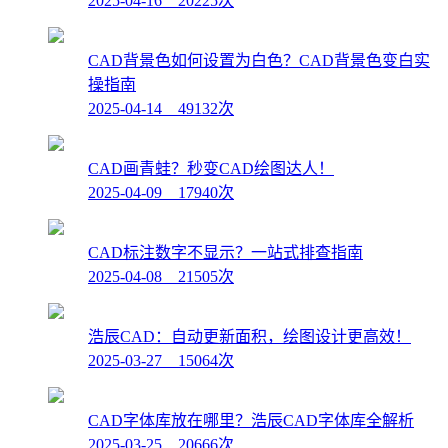
2025-04-16 20225次
CAD背景色如何设置为白色？CAD背景色变白实
操指南
2025-04-14 49132次
CAD画青蛙？秒变CAD绘图达人！
2025-04-09 17940次
CAD标注数字不显示？一站式排查指南
2025-04-08 21505次
浩辰CAD：自动更新面积，绘图设计更高效！
2025-03-27 15064次
CAD字体库放在哪里？浩辰CAD字体库全解析
2025-03-25 20666次