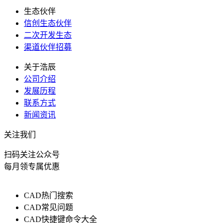
生态伙伴
信创生态伙伴
二次开发生态
渠道伙伴招募
关于浩辰
公司介绍
发展历程
联系方式
新闻资讯
关注我们
扫码关注公众号
每月领专属优惠
CAD热门搜索
CAD常见问题
CAD快捷键命令大全