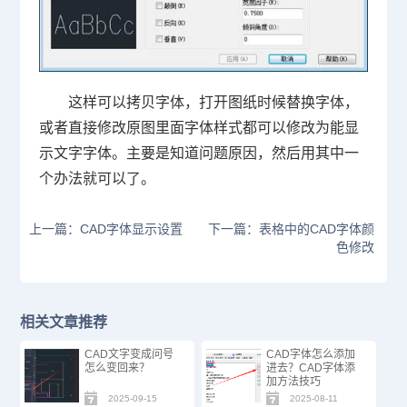
这样可以拷贝字体，打开图纸时候替换字体，
或者直接修改原图里面字体样式都可以修改为能显
示文字字体。主要是知道问题原因，然后用其中一
个办法就可以了。
上一篇：CAD字体显示设置
下一篇：表格中的CAD字体颜
色修改
相关文章推荐
CAD文字变成问号
CAD字体怎么添加
怎么变回来？
进去？CAD字体添
加方法技巧
2025-09-15
2025-08-11