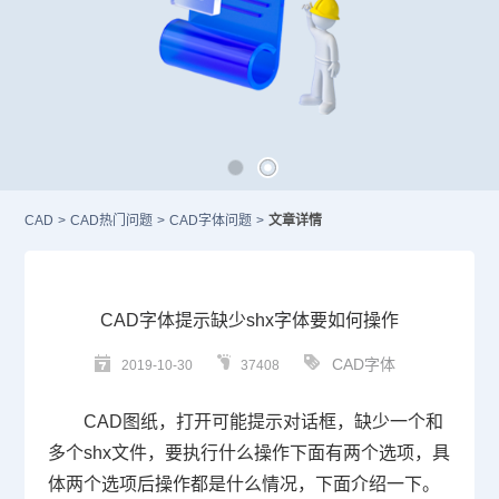
CAD
>
CAD热门问题
>
CAD字体问题
>
文章详情
CAD字体提示缺少shx字体要如何操作
CAD字体
2019-10-30
37408
CAD
图纸，打开可能提示对话框，缺少一个和
多个
shx
文件，要执行什么操作下面有两个选项，具
体两个选项后操作都是什么情况，下面介绍一下。