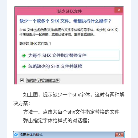
如上图，提示缺少一个
shx
字体，这时有两种解
决方案：
方法一、点击为每个
shx
文件指定替换的文件
弹出指定字体给样式的对话框；