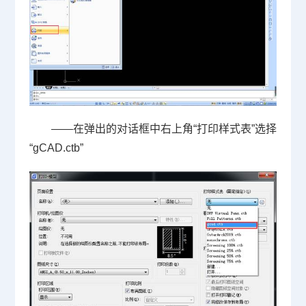
——在弹出的对话框中右上角“打印样式表”选择
“
gCAD.ctb
”