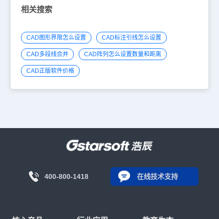
相关搜索
CAD图形界限怎么设置
CAD标注引线怎么设置
CAD多段线合并
CAD阵列怎么设置数量和距离
CAD正版软件价格
400-800-1418
在线技术支持