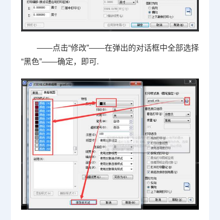
——点击“修改”——在弹出的对话框中全部选择
“黑色”——确定，即可
.