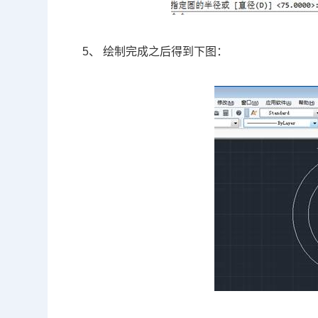
5、 绘制完成之后得到下图：