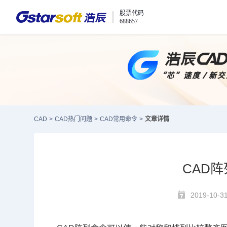
股票代码
688657
CAD
>
CAD热门问题
>
CAD常用命令
>
文章详情
CAD
2019-10-3