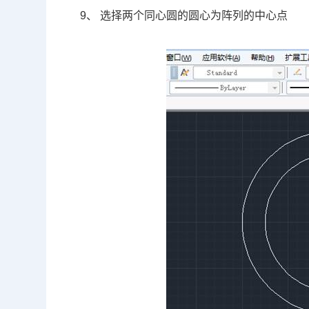
9、 选择两个同心圆的圆心为阵列的中心点