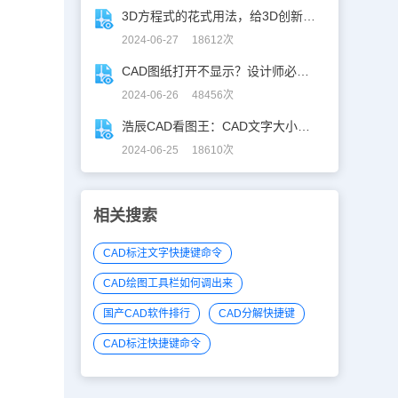
3D方程式的花式用法，给3D创新设计开挂！
2024-06-27 18612次
CAD图纸打开不显示？设计师必学CAD妙招！
2024-06-26 48456次
浩辰CAD看图王：CAD文字大小调整指南
2024-06-25 18610次
相关搜索
CAD标注文字快捷键命令
CAD绘图工具栏如何调出来
国产CAD软件排行
CAD分解快捷键
CAD标注快捷键命令