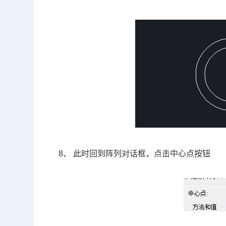
8、 此时回到阵列对话框，点击中心点按钮