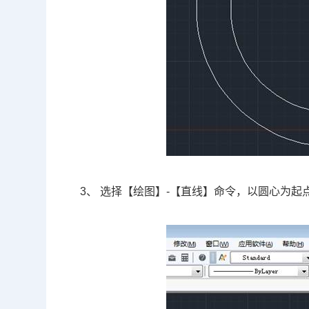
3、 选择【绘图】-【直线】命令，以圆心为起