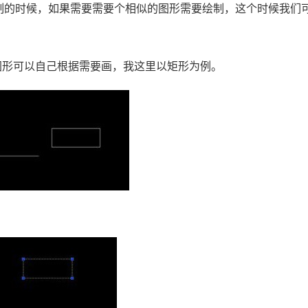
制的时候，如果需要需要个相似的图形需要绘制，这个时候我们
图形可以自己根据需要画，我这里以矩形为例。