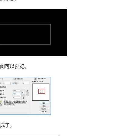
中间可以预览。
完成了。