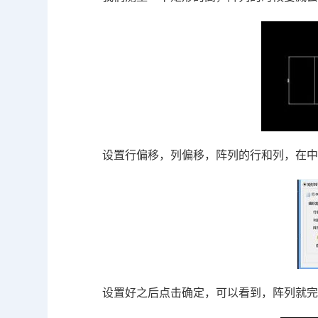
设置行偏移，列偏移，阵列的行和列，在
设置好之后点击确定，可以看到，阵列就