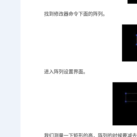
找到修改器命令下面的阵列。
进入阵列设置界面。
我们测量一下矩形的高，阵列的时候要减