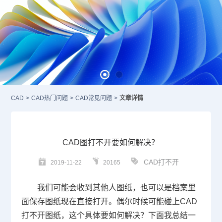
CAD
>
CAD热门问题
>
CAD常见问题
>
文章详情
CAD图打不开要如何解决？
CAD打不开
2019-11-22
20165
我们可能会收到其他人图纸，也可以是档案里
面保存图纸现在直接打开。偶尔时候可能碰上
CAD
打不开图纸，这个具体要如何解决？下面我总结一