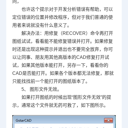
同，
也许这个提示对于开发分析错误有帮助，可以
定位错误的位置并修改程序，但对于我们普通的使
用者来说就没有什么意义了。
解决办法：用修复（
RECOVER
）命令再打开
图纸试试，看看能不能修复错误并打开。如果修复
时还是出现这种提示并退出也不要完全放弃，你可
以让同事、朋友用其他高版本的
CAD
修复打开试
试，如果其他版本能打开，另存一下，看看你的
CAD
是否能打开。如果各个版本都无法修复，那就
只能找找前一个能打开的图纸版本了。
5、 图形文件无效。
如果打开图纸的时候出现
“
图形文件无效
”
的提
示，通常这个文件就无药可救了，如下图所示。