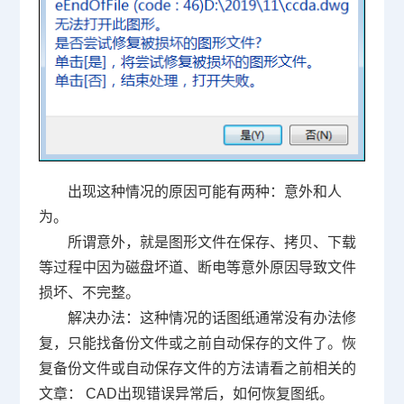
出现这种情况的原因可能有两种：意外和人
为。
所谓意外，就是图形文件在保存、拷贝、下载
等过程中因为磁盘坏道、断电等意外原因导致文件
损坏、不完整。
解决办法：这种情况的话图纸通常没有办法修
复，只能找备份文件或之前自动保存的文件了。恢
复备份文件或自动保存文件的方法请看之前相关的
文章：
CAD
出现错误异常后，如何恢复图纸。