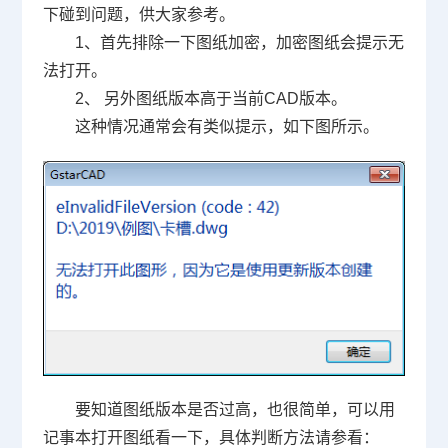
下碰到问题，供大家参考。
1、首先排除一下图纸加密，加密图纸会提示无
法打开。
2、 另外图纸版本高于当前
CAD
版本。
这种情况通常会有类似提示，如下图所示。
要知道图纸版本是否过高，也很简单，可以用
记事本打开图纸看一下，具体判断方法请参看：