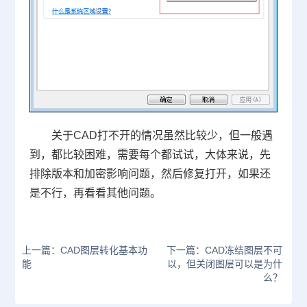
关于CAD打不开的情况虽然比较少，但一般遇
到，都比较困难，需要每个都试试，大体来说，先
排除版本和加密影响问题，然后修复打开，如果还
是不行，再看看其他问题。
上一篇：CAD图层转化基本功
下一篇：CAD冻结图层不可
能
以，但关闭图层可以是为什
么？