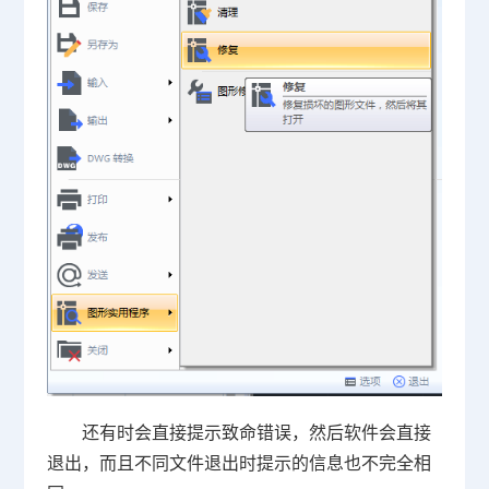
还有时会直接提示致命错误，然后软件会直接
退出，而且不同文件退出时提示的信息也不完全相