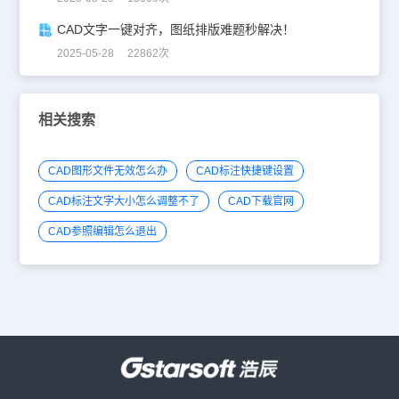
CAD文字一键对齐，图纸排版难题秒解决！
2025-05-28 22862次
相关搜索
CAD图形文件无效怎么办
CAD标注快捷键设置
CAD标注文字大小怎么调整不了
CAD下载官网
CAD参照编辑怎么退出