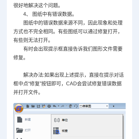
很好地解决这个问题。
4、 图纸中有错误数据。
图纸中的错误数据来源不同，因此现象和处理
方式也不完全相同。有些图纸可以通过修复打开，
有些则无法打开。
有时会出现提示框直接告诉我们图形文件需要
修复。
解决办法
:
如果出现上述提示，直接在提示对话
框中点
“
修复
”
按钮即可，
CAD
会尝试修复错误数据
并打开文件。