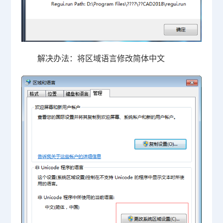
解决办法：将区域语言修改简体中文