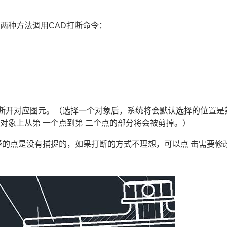
用两种方法调用
CAD打断命令
：
即 可断开对应图元。（选择一个对象后，系统将会默认选择的位置是
对象上从第 一个点到第 二个点的部分将会被剪掉。）
择的点是没有捕捉的，如果打断的方式不理想，可以点 击需要修