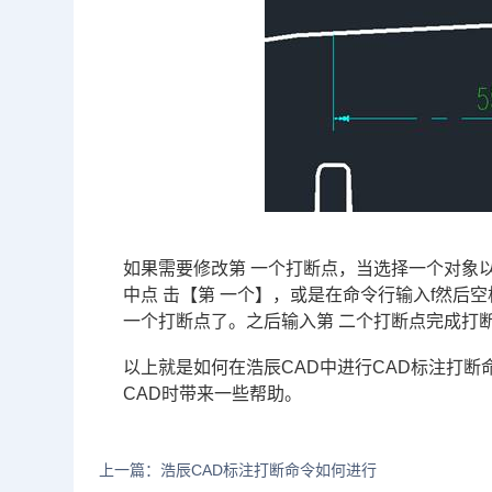
如果需要修改第 一个打断点，当选择一个对象
中点 击【第 一个】，或是在命令行输入f然后
一个打断点了。之后输入第 二个打断点完成打
以上就是如何在浩辰CAD中进行CAD标注打
CAD时带来一些帮助。
上一篇：浩辰CAD标注打断命令如何进行