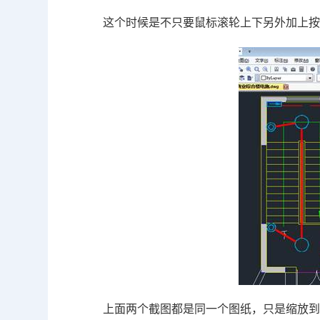
这个时候是不只要鼠标滚轮上下另外加上
上面两个截图都是同一个图纸，只是缩放