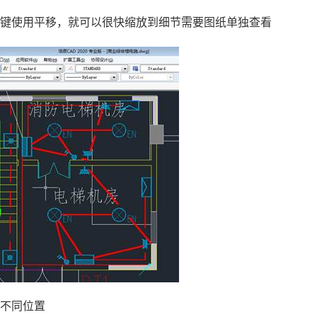
按键使用平移，就可以很快缩放到细节需要图纸单独查看
到不同位置