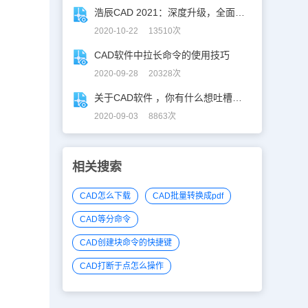
浩辰CAD 2021：深度升级，全面提升用户体验！
2020-10-22 13510次
CAD软件中拉长命令的使用技巧
2020-09-28 20328次
关于CAD软件 ，你有什么想吐槽的没？快来这里！
2020-09-03 8863次
相关搜索
CAD怎么下载
CAD批量转换成pdf
CAD等分命令
CAD创建块命令的快捷键
CAD打断于点怎么操作