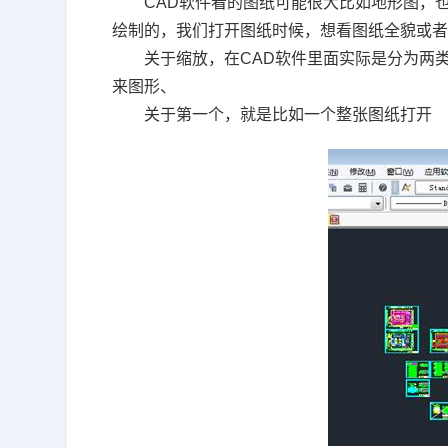
CAD
软件看的图纸可能很大比如地形图，
绘制的，我们打开图纸时候，想看图纸全貌或
关于缩放，在
CAD
软件里面实际是分为两
来图形、
关于第一个，就是比如一个整张图纸打开