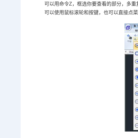
可以用命令
Z
，框选你要查看的部分，多重
可以使用鼠标滚轮和按键，也可以直接点