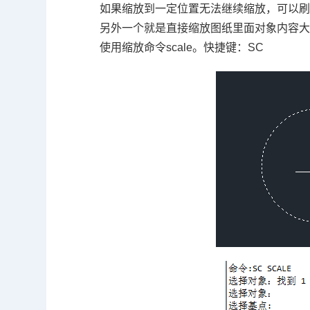
如果缩放到一定位置无法继续缩放，可以
另外一个就是直接缩放图纸里面对象内容
使用缩放命令
scale
。快捷键：
SC