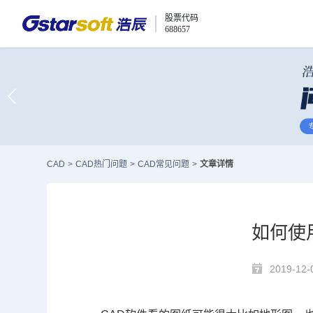
股票代码
688657
CAD
>
CAD热门问题
>
CAD常见问题
>
文章详情
如何使
2019-12-