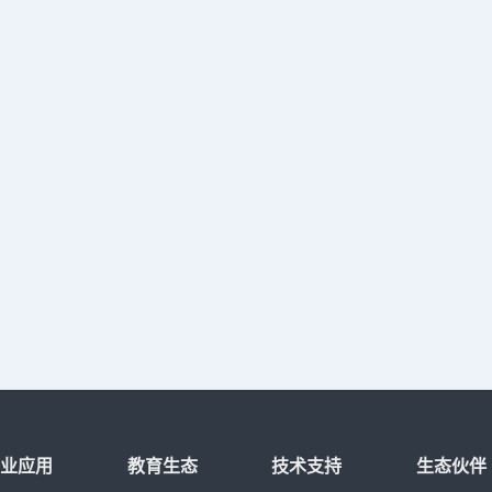
行业应用
教育生态
技术支持
生态伙伴