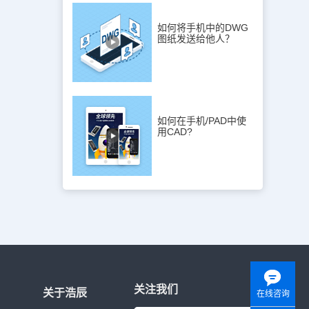
如何将手机中的DWG
图纸发送给他人？
如何在手机/PAD中使
用CAD?
关注我们
关于浩辰
在线咨询