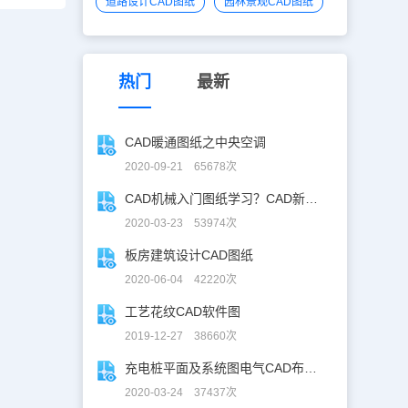
道路设计CAD图纸
园林景观CAD图纸
热门
最新
CAD暖通图纸之中央空调
2020-09-21 65678次
CAD机械入门图纸学习？CAD新手入门图纸练习
2020-03-23 53974次
板房建筑设计CAD图纸
2020-06-04 42220次
工艺花纹CAD软件图
2019-12-27 38660次
充电桩平面及系统图电气CAD布线图
2020-03-24 37437次