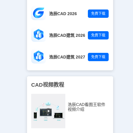
浩辰CAD 2026
免费下载
浩辰CAD建筑 2026
免费下载
浩辰CAD建筑 2027
免费下载
CAD视频教程
浩辰CAD看图王软件
视频介绍