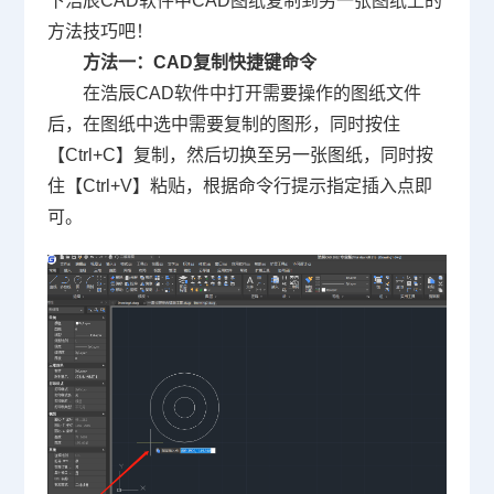
下浩辰
CAD
软件中
CAD图纸
复制到另一张图纸上的
方法技巧吧！
方法一：
CAD复制快捷键命令
在浩辰
CAD软件
中打开需要操作的图纸文件
后，在图纸中选中需要复制的图形，同时按住
【Ctrl+C】复制，然后切换至另一张图纸，同时按
住【Ctrl+V】粘贴，根据命令行提示指定插入点即
可。