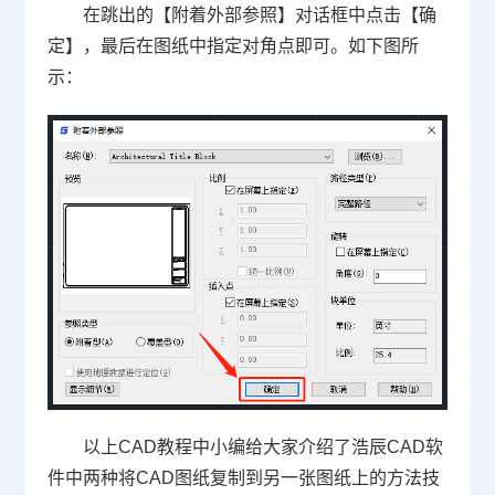
在跳出的【附着外部参照】对话框中点击【确
定】，最后在图纸中指定对角点即可。如下图所
示：
以上
CAD教程
中小编给大家介绍了浩辰CAD软
件中两种将CAD图纸复制到另一张图纸上的方法技