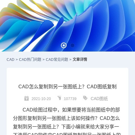
CAD
>
CAD热门问题
>
CAD常见问题
>
文章详情
CAD怎么复制到另一张图纸上？CAD图纸复制
CAD图纸
2021-10-20
107739
CAD绘图
过程中，如果想要将当前图纸中的部
分图形复制到另一张图纸上该如何操作？
CAD怎么
复制到另一张图纸上
？下面小编就来给大家分享一