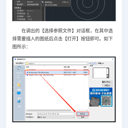
在调出的【选择参照文件】对话框，在其中选
择需要插入的图纸后点击【打开】按钮即可。如下
图所示：