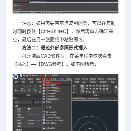
注意：如果需要带基点复制的话，可以在复制
时同时按住【Ctrl+Shirt+C】，然后再单击确定基
点，最后在另一张图纸中粘贴即可。
方法二：通过外部参照形式插入
打开浩辰CAD软件后，在菜单栏中依次点击
【插入】—【DWG参考】。如下图所示：