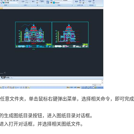
方任意文件夹，单击鼠标右键弹出菜单，选择相关命令，即可完
方的生成图纸目录按钮，进入图纸目录对话框。
，进入打开对话框，并选择相关图纸文件。