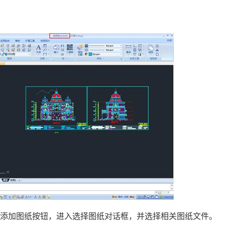
的添加图纸按钮，进入选择图纸对话框，并选择相关图纸文件。