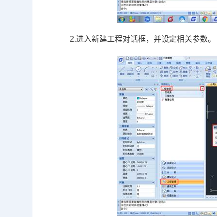
2.进入新建工程对话框，并设定相关参数。