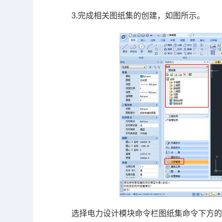
3.完成相关图纸集的创建，如图所示。
选择电力设计模块命令栏图纸集命令下方