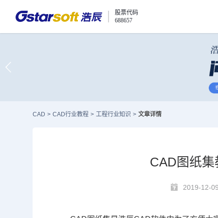
股票代码
688657
CAD
>
CAD行业教程
>
工程行业知识
>
文章详情
CAD图纸
2019-12-0