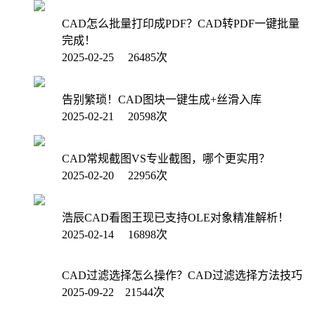
CAD怎么批量打印成PDF？CAD转PDF一键批量
完成！
2025-02-25 26485次
告别繁琐！CAD图块一键生成+丝滑入库
2025-02-21 20598次
CAD常规截图VS专业截图，哪个更实用？
2025-02-20 22956次
浩辰CAD看图王现已支持OLE对象精准解析！
2025-02-14 16898次
CAD过滤选择怎么操作？CAD过滤选择方法技巧
2025-09-22 21544次