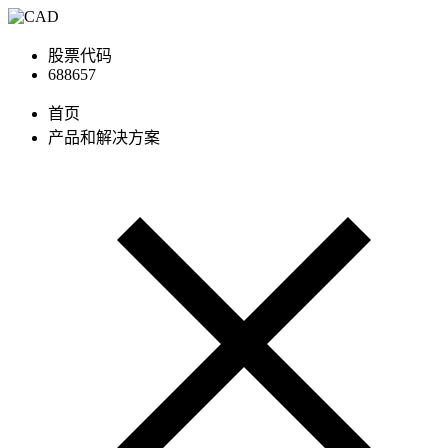
股票代码
688657
首页
产品和解决方案