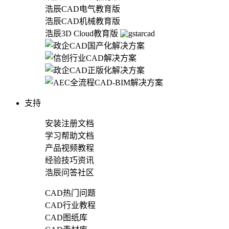
浩辰CAD电气教育版
浩辰CAD机械教育版
浩辰3D Cloud教育版
支持
安装注册文档
学习帮助文档
产品视频教程
经验技巧资讯
浩辰问答社区
CAD热门问题
CAD行业教程
CAD图纸库