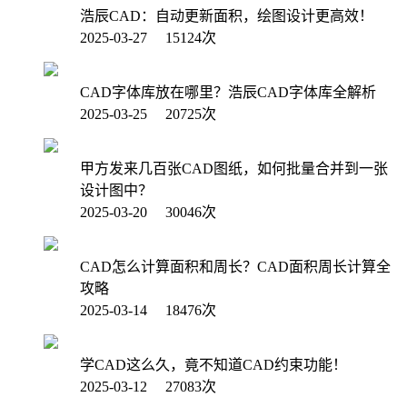
浩辰CAD：自动更新面积，绘图设计更高效！
2025-03-27 15124次
CAD字体库放在哪里？浩辰CAD字体库全解析
2025-03-25 20725次
甲方发来几百张CAD图纸，如何批量合并到一张
设计图中？
2025-03-20 30046次
CAD怎么计算面积和周长？CAD面积周长计算全
攻略
2025-03-14 18476次
学CAD这么久，竟不知道CAD约束功能！
2025-03-12 27083次