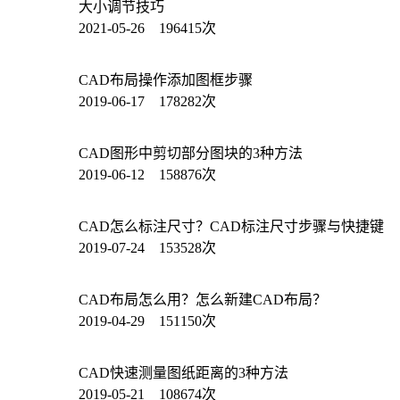
大小调节技巧
2021-05-26 196415次
CAD布局操作添加图框步骤
2019-06-17 178282次
CAD图形中剪切部分图块的3种方法
2019-06-12 158876次
CAD怎么标注尺寸？CAD标注尺寸步骤与快捷键
2019-07-24 153528次
CAD布局怎么用？怎么新建CAD布局？
2019-04-29 151150次
CAD快速测量图纸距离的3种方法
2019-05-21 108674次