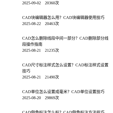
2025-09-02 20360次
CAD块编辑器怎么用？CAD块编辑器使用技巧
2025-08-22 20463次
CAD怎么删除线段中间一部分？CAD删除部分线
段操作指南
2025-08-21 21235次
CAD尺寸标注样式怎么设置？CAD标注样式设置
技巧
2025-08-21 21490次
CAD单位怎么设置成毫米？CAD单位设置技巧
2025-08-20 29869次
CAD倒角标注怎么标？CAD倒角标注方法技巧