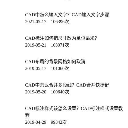
CAD中怎么输入文字？CAD输入文字步骤
2021-05-17 106396次
CAD标注如何把尺寸改为单位毫米？
2019-05-21 103071次
CAD布局的背景网格如何取消
2019-05-17 101060次
CAD中怎么合并多段线？CAD合并快捷键
2019-05-20 100640次
CAD标注样式该怎么设置？CAD标注样式设置教
程
2019-04-29 99342次