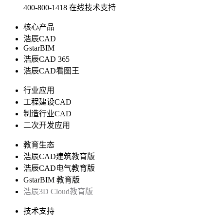
400-800-1418
在线技术支持
核心产品
浩辰CAD
GstarBIM
浩辰CAD 365
浩辰CAD看图王
行业应用
工程建设CAD
制造行业CAD
二次开发应用
教育生态
浩辰CAD建筑教育版
浩辰CAD电气教育版
GstarBIM 教育版
浩辰3D Cloud教育版
技术支持