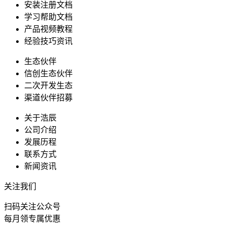
安装注册文档
学习帮助文档
产品视频教程
经验技巧资讯
生态伙伴
信创生态伙伴
二次开发生态
渠道伙伴招募
关于浩辰
公司介绍
发展历程
联系方式
新闻资讯
关注我们
扫码关注公众号
每月领专属优惠