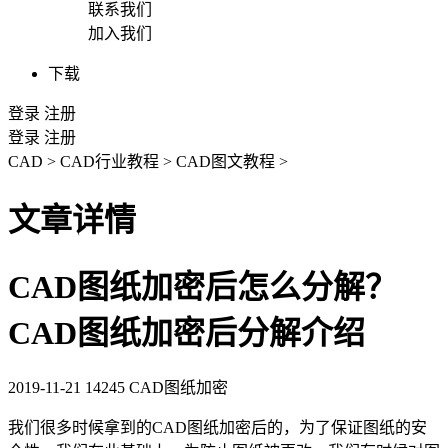
联系我们
加入我们
下载
登录
注册
登录
注册
CAD
>
CAD行业教程
>
CAD图文教程
>
文章详情
CAD图纸加密后怎么分解？
CAD图纸加密后分解介绍
2019-11-21
14245
CAD图纸加密
我们很多时候拿到的
CAD图纸
加密后的，为了保证图纸的安