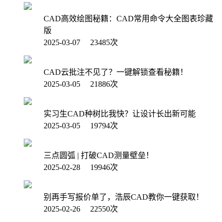
CAD高效绘图秘籍：CAD常用命令大全图表珍藏
版
2025-03-07 23485次
CAD云批注不见了？一键解锁查看秘籍！
2025-03-05 21886次
实习生CAD种树比我快？让设计长出新可能
2025-03-05 19794次
三点圆弧 | 打破CAD测量壁垒！
2025-02-28 19946次
别再手写报价单了，浩辰CAD教你一键获取！
2025-02-26 22550次