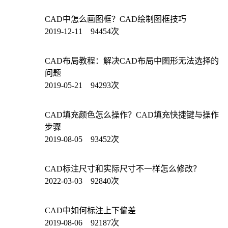
CAD中怎么画图框？CAD绘制图框技巧
2019-12-11 94454次
CAD布局教程：解决CAD布局中图形无法选择的
问题
2019-05-21 94293次
CAD填充颜色怎么操作？CAD填充快捷键与操作
步骤
2019-08-05 93452次
CAD标注尺寸和实际尺寸不一样怎么修改？
2022-03-03 92840次
CAD中如何标注上下偏差
2019-08-06 92187次