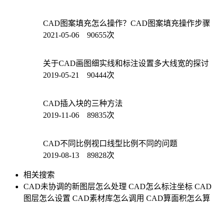
CAD图案填充怎么操作？CAD图案填充操作步骤
2021-05-06 90655次
关于CAD画图细实线和标注设置多大线宽的探讨
2019-05-21 90444次
CAD插入块的三种方法
2019-11-06 89835次
CAD不同比例视口线型比例不同的问题
2019-08-13 89828次
相关搜索
CAD未协调的新图层怎么处理
CAD怎么标注坐标
CAD
图层怎么设置
CAD素材库怎么调用
CAD算面积怎么算