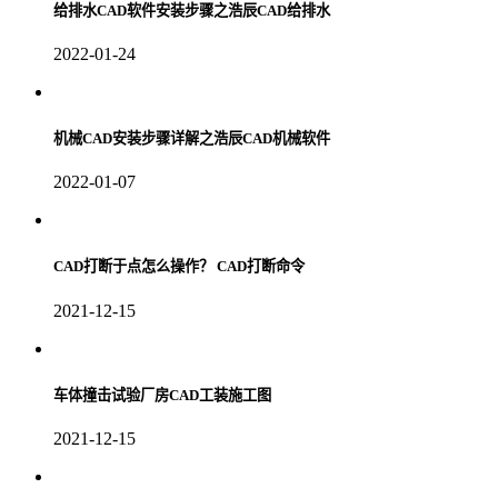
给排水CAD软件安装步骤之浩辰CAD给排水
2022-01-24
机械CAD安装步骤详解之浩辰CAD机械软件
2022-01-07
CAD打断于点怎么操作？ CAD打断命令
2021-12-15
车体撞击试验厂房CAD工装施工图
2021-12-15