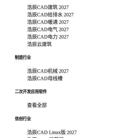
浩辰CAD建筑 2027
浩辰CAD给排水 2027
浩辰CAD暖通 2027
浩辰CAD电气 2027
浩辰CAD电力 2027
浩辰云建筑
制造行业
浩辰CAD机械 2027
浩辰CAD母线槽
二次开发应用软件
查看全部
信创行业
浩辰CAD Linux版 2027