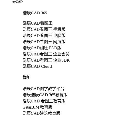
云CAD
浩辰CAD 365
浩辰CAD看图王
浩辰CAD看图王 手机版
浩辰CAD看图王 电脑版
浩辰CAD看图王 网页版
浩辰CAD测绘 PAD版
浩辰CAD看图王 企业会员
浩辰CAD看图王 企业SDK
浩辰CAD Cloud
教育
浩辰CAD图学教学平台
浩辰浩辰CAD 365教育版
浩辰CAD 看图王教育版
GstarBIM 教育版
浩辰CAD建筑教育版