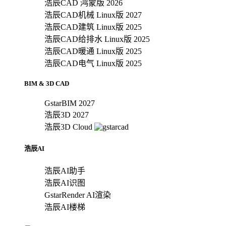
浩辰CAD 鸿蒙版 2026
浩辰CAD机械 Linux版 2027
浩辰CAD建筑 Linux版 2025
浩辰CAD给排水 Linux版 2025
浩辰CAD暖通 Linux版 2025
浩辰CAD电气 Linux版 2025
BIM & 3D CAD
GstarBIM 2027
浩辰3D 2027
浩辰3D Cloud
浩辰AI
浩辰AI助手
浩辰AI识图
GstarRender AI渲染
浩辰AI楼梯