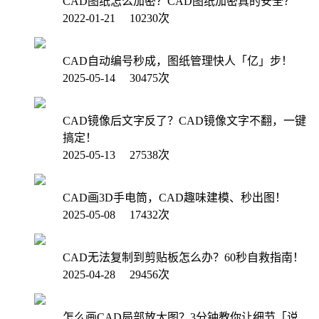
CAD图纸怎么加密？CAD图纸加密真的安全？
2022-01-21 10230次
CAD自动编号秒成，图纸管理快人「亿」步！
2025-05-14 30475次
CAD镜像后文字反了？CAD镜像文字不翻，一键
搞定！
2025-05-13 27538次
CAD画3D手电筒，CAD趣味建模、秒出图！
2025-05-08 17432次
CAD无法复制到剪贴板怎么办？60秒自救指南！
2025-04-28 29456次
怎么画CAD局部放大图？3分钟教你让细节「说