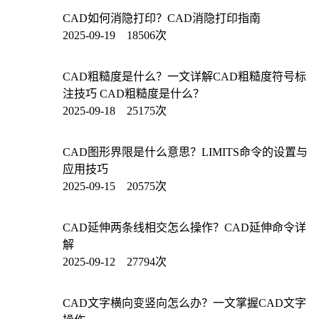
CAD如何消隐打印？CAD消隐打印指南
2025-09-19 18506次
CAD粗糙度是什么？一文详解CAD粗糙度符号标
注技巧 CAD粗糙度是什么？
2025-09-18 25175次
CAD图形界限是什么意思？LIMITS命令的设置与
应用技巧
2025-09-15 20575次
CAD延伸两条线相交怎么操作？CAD延伸命令详
解
2025-09-12 27794次
CAD文字横向变竖向怎么办？一文掌握CAD文字