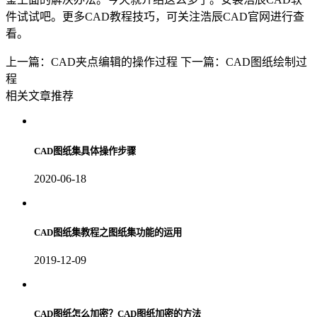
件试试吧。更多
CAD
教程技巧，可关注浩辰
CAD
官网进行查
看。
上一篇：CAD夹点编辑的操作过程
下一篇：CAD图纸绘制过
程
相关文章推荐
CAD图纸集具体操作步骤
2020-06-18
CAD图纸集教程之图纸集功能的运用
2019-12-09
CAD图纸怎么加密？CAD图纸加密的方法