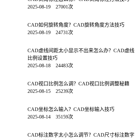
2025-08-19 27001次
CAD如何旋转角度？CAD旋转角度方法技巧
2025-08-19 24731次
CAD虚线间距太小显示不出来怎么办？CAD虚线
比例设置技巧
2025-08-18 24483次
CAD视口比例怎么调？CAD视口比例调整秘籍
2025-08-15 25239次
CAD坐标怎么输入？CAD坐标输入技巧
2025-08-14 35159次
CAD标注数字太小怎么调节？CAD尺寸标注数字