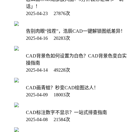
话」！
2025-04-23 27876次
告别肉眼“找茬”，浩辰CAD一键解锁图纸差异！
2025-04-16 20283次
CAD背景色如何设置为白色？CAD背景色变白实
操指南
2025-04-14 49228次
CAD画青蛙？秒变CAD绘图达人！
2025-04-09 18003次
CAD标注数字不显示？一站式排查指南
2025-04-08 21584次