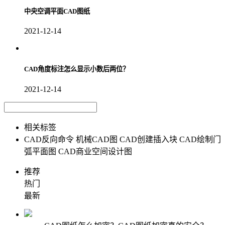
中央空调平面CAD图纸
2021-12-14
CAD角度标注怎么显示小数后两位？
2021-12-14
相关标签
CAD反向命令
机械CAD图
CAD创建插入块
CAD绘制门
弧平面图
CAD商业空间设计图
推荐
热门
最新