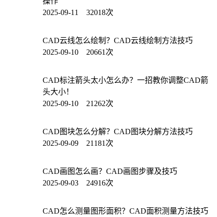
操作
2025-09-11 32018次
CAD云线怎么绘制？CAD云线绘制方法技巧
2025-09-10 20661次
CAD标注箭头太小怎么办？一招教你调整CAD箭
头大小！
2025-09-10 21262次
CAD图块怎么分解？CAD图块分解方法技巧
2025-09-09 21181次
CAD画图怎么画？CAD画图步骤及技巧
2025-09-03 24916次
CAD怎么测量图形面积？CAD面积测量方法技巧