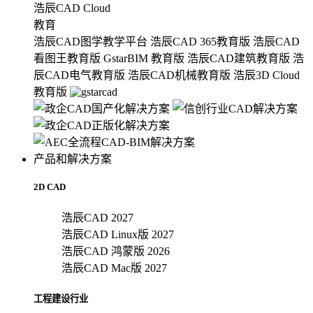
浩辰CAD Cloud
教育
浩辰CAD图学教学平台
浩辰CAD 365教育版
浩辰CAD
看图王教育版
GstarBIM 教育版
浩辰CAD建筑教育版
浩
辰CAD电气教育版
浩辰CAD机械教育版
浩辰3D Cloud
教育版
产品和解决方案
2D CAD
浩辰CAD 2027
浩辰CAD Linux版 2027
浩辰CAD 鸿蒙版 2026
浩辰CAD Mac版 2027
工程建设行业