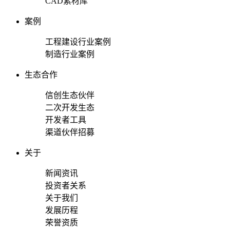
CAD素材库
案例
工程建设行业案例
制造行业案例
生态合作
信创生态伙伴
二次开发生态
开发者工具
渠道伙伴招募
关于
新闻资讯
投资者关系
关于我们
发展历程
荣誉资质