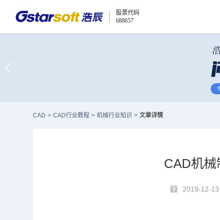
股票代码
688657
CAD
>
CAD行业教程
>
机械行业知识
>
文章详情
CAD机
2019-12-13