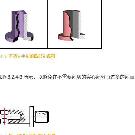
8.2.4-3 所示，以避免在不需要剖切的实心部分画过多的剖面