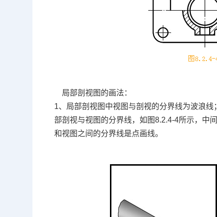
局部剖视图的画法：
1、局部剖视图中视图与剖视的分界线为波浪线
部剖视与视图的分界线，如图8.2.4-4所示
和视图之间的分界线是点画线。