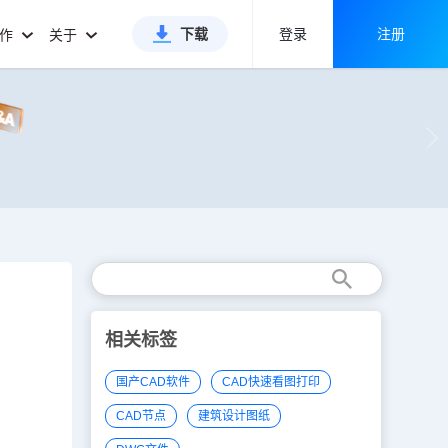
下载
登录
注册
合作
关于
相关标签
国产CAD软件
CAD快速看图打印
CAD节点
建筑设计图纸