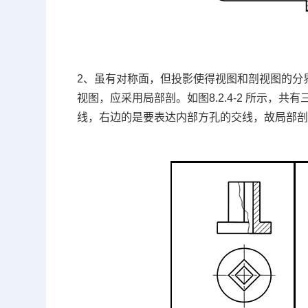
2、虽有对称面，但投影使得视图和剖视图的分
视图，应采用局部剖。如图8.2.4-2 所示
线，右边的是要表达内部方孔的交线，故局部