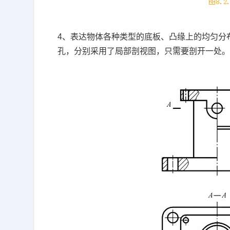
4、表达物体各种类型的底板、凸缘上的均匀分布
孔，分别采用了局部剖视图，只需要剖开一处