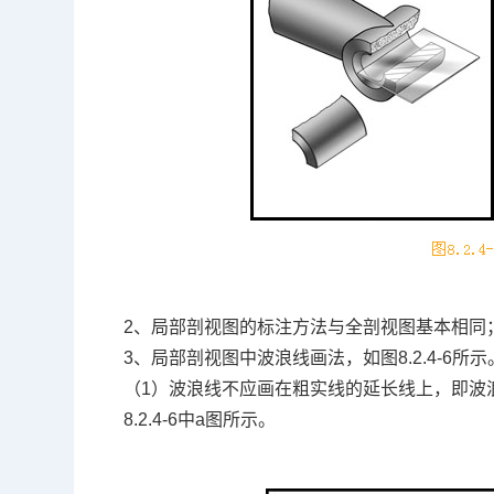
2、局部剖视图的标注方法与全剖视图基本相同
3、局部剖视图中波浪线画法，如图8.2.4-6所示
（1）波浪线不应画在粗实线的延长线上，即波
8.2.4-6中a图所示。