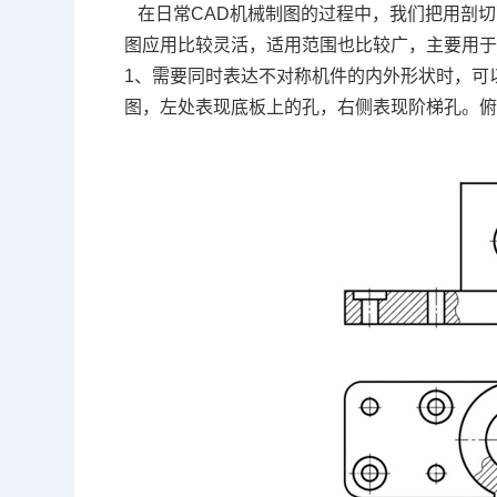
在日常
CAD机械制图
的过程中，我们把用剖切
图应用比较灵活，适用范围也比较广，主要用
1、需要同时表达不对称机件的内外形状时，可以采
图，左处表现底板上的孔，右侧表现阶梯孔。