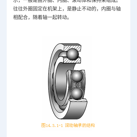
示，一般是由外圈、内圈、滚动体和保持架组成。
往往外圈固定在机架上，是静止不动的，内圈与轴
相配合，随着轴一起转动。