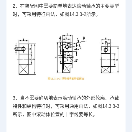
2、在装配图中需要简单地表达滚动轴承的主要类型
时，可采用特征画法，如图14.3.3-2所示。
3、当不需要确切地表示滚动轴承的外形轮廓、承载
特性和结构特征时，可采用通用画法，如图14.3.3-3
所示，图中滚动体位置的十字线要等长。