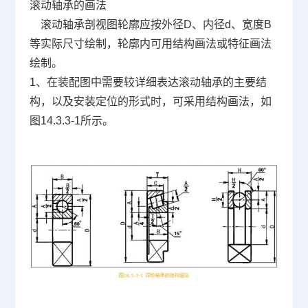
滚动轴承的画法
滚动轴承剖视图轮廓应按外径D、内径d、宽度B
等实际尺寸绘制，轮廓内可用结构画法或特征画法
绘制。
1、在装配图中需要较详细表达滚动轴承的主要结
构，以及安装定位的形式时，可采用结构画法，如
图14.3.3-1所示。