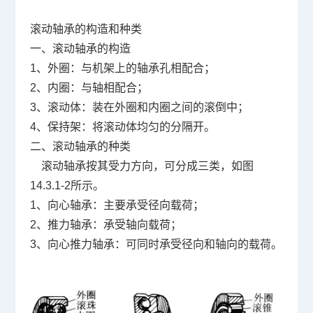
滚动轴承的构造和种类
一、滚动轴承的构造
1、外圈：与机架上的轴承孔相配合；
2、内圈：与轴相配合；
3、滚动体：装在外圈和内圈之间的滚倒中；
4、保持架：将滚动体均匀的分隔开。
二、滚动轴承的种类
滚动轴承按其受力方向，可分成三类，如图
14.3.1-2所示。
1、向心轴承：主要承受径向载荷；
2、推力轴承：承受轴向载荷；
3、向心推力轴承：可同时承受径向和轴向的载荷。