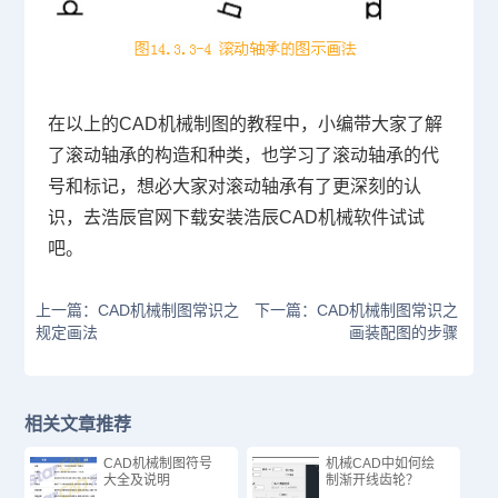
在以上的
CAD
机械制图的教程中，小编带大家了解
了滚动轴承的构造和种类，也学习了滚动轴承的代
号和标记，想必大家对滚动轴承有了更深刻的认
识，去浩辰官网下载安装浩辰CAD机械软件试试
吧。
上一篇：CAD机械制图常识之
下一篇：CAD机械制图常识之
规定画法
画装配图的步骤
相关文章推荐
CAD机械制图符号
机械CAD中如何绘
大全及说明
制渐开线齿轮？