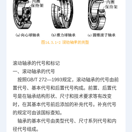
滚动轴承的代号和标记
一、滚动轴承的代号
按照GB/T 272—1993规定，滚动轴承的代号由前
置代号、基本代号和后置代号构成。前置、后置代
号是在轴承结构形状、尺寸和技术要求等有改变
时，在其基本代号前后添加的补充代号。补充代号
的规定可由该国标查知。
轴承的基本代号由类型代号、尺寸系列代号和内
径代号组成。