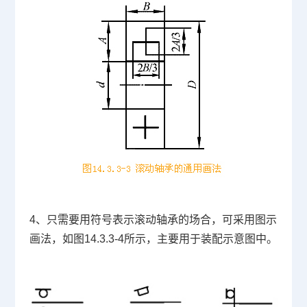
4、只需要用符号表示滚动轴承的场合，可采用图示
画法，如图14.3.3-4所示，主要用于装配示意图中。