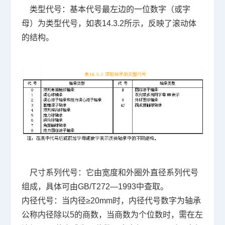
类型代号：基本代号最左边的一位数字（或字
母）为类型代号，如表14.3.2所示，反映了滚动体
的结构。
尺寸系列代号：它由宽度和外圈外直径系列代号
组成，具体可由GB/T272—1993中查取。
内径代号：当内径≥20mm时，内径代号数字为轴承
公称内径除以5的商数，当商数为个位数时，需在左