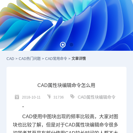
CAD
>
CAD热门问题
>
CAD常用命令
>
文章详情
CAD属性块编辑命令怎么用
CAD属性块编辑命令
2018-10-11
31736
"
CAD
使用中图块出现的频率比较高，大家对图
块也比较了解，但是对于CAD属性块编辑命令很多