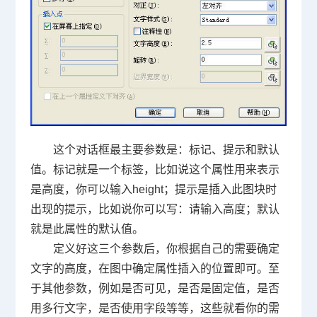
这个对话框最主要参数是：标记、提示和默认
值。标记就是一个标签，比如说这个属性用来表示
是高度，你可以输入height；提示是插入此图块时
出现的提示，比如说你可以写：请输入高度；默认
就是此属性的默认值。
定义好这三个参数后，你根据自己的需要确定
文字的高度，在图中确定属性插入的位置即可。至
于其他参数，例如是否可见，是否是固定值，是否
用多行文字，是否使用字段等等，这些就看你的需