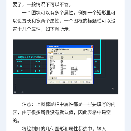
要了，一般情况下可以不管。
一个图块可以有多个属性，例如一个矩形里可
以设置长和宽两个属性，一个图框的标题栏可以设
置十几个属性，如下图所示：
注意：上图标题栏中属性都是一些要填写的内
容，由于很多属性没有默认值，因此表格中是空
的。
将绘制好的几何图形和属性都选中，输入