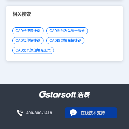
相关搜索
CAD延伸快捷键
CAD修剪怎么剪一部分
CAD拉伸快捷键
CAD图案填充快捷键
CAD怎么添加填充图案
400-800-1418
在线技术支持