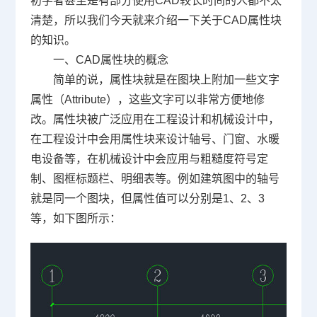
初学者甚至是有部分使用CAD较长时间的人都不太
清楚，所以我们今天就来介绍一下关于CAD属性块
的知识。
一、CAD属性块的概念
简单的说，属性块就是在图块上附加一些文字
属性（Attribute），这些文字可以非常方便地修
改。属性块被广泛应用在工程设计和
机械设计
中，
在工程设计中会用属性块来设计轴号、门窗、水暖
电设备等，在机械设计中会应用与粗糙度符号定
制、图框标题栏、明细表等。例如建筑图中的轴号
就是同一个图块，但属性值可以分别是1、2、3
等，如下图所示：