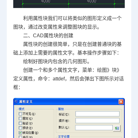
利用属性块我们可以将类似的图形定义成一个
图块，通过改变属性来调整图块的显示。
二、CAD属性块的创建
属性块的创建很简单，只是在创建普通块的基
础上添加上需要的属性文字。基本操作步骤如下：
绘制好图块内包含的几何图形。
创建一个和多个属性文字，菜单：绘图》块》
定义属性，命令：attdef，然后会弹出下图所示对话
框：