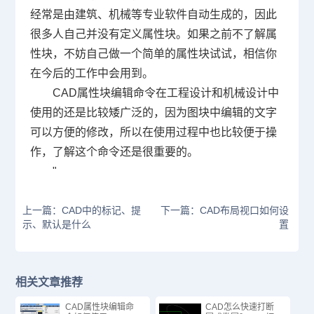
经常是由建筑、机械等专业软件自动生成的，因此
很多人自己并没有定义属性块。如果之前不了解属
性块，不妨自己做一个简单的属性块试试，相信你
在今后的工作中会用到。
CAD属性块编辑命令在工程设计和机械设计中
使用的还是比较矮广泛的，因为图块中编辑的文字
可以方便的修改，所以在使用过程中也比较便于操
作，了解这个命令还是很重要的。
"
上一篇：CAD中的标记、提
下一篇：CAD布局视口如何设
示、默认是什么
置
相关文章推荐
CAD属性块编辑命
CAD怎么快速打断