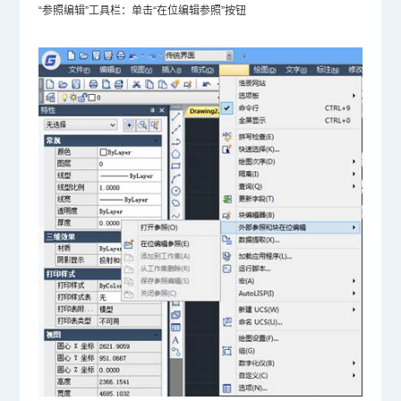
“参照编辑”工具栏：单击“在位编辑参照”按钮