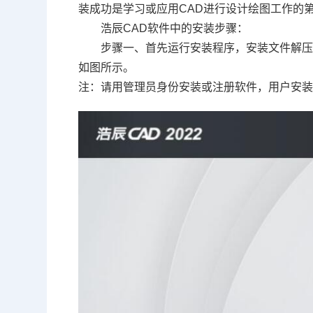
装成功是学习或应用CAD进行设计绘图工作的
浩辰CAD软件中的安装步骤：
步骤一、首先运行安装程序，安装文件解
如图所示。
注：请用管理员身份安装或注册软件，用户安