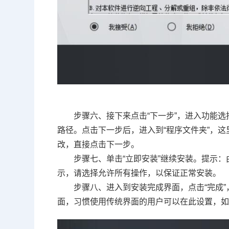
步骤六、接下来点击“下一步”，进入功能选
路径。点击下一步后，进入到“程序文件夹”，这
改，直接点击下一步。
步骤七、单击“立即安装”继续安装。提示
示，请选择允许所有操作，以保证正常安装。
步骤八、进入到安装完成界面，点击“完成”
面，习惯使用传统界面的用户可以在此设置，