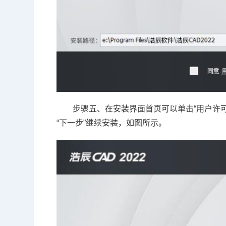
步骤五、在安装界面首页可以单击“用户许可
“下一步”继续安装，如图所示。