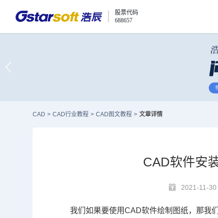
股票代码
688657
CAD
>
CAD行业教程
>
CAD图文教程
>
文章详情
CAD软件安
2021-11-30
我们如果要使用
CAD
软件绘制图纸，那我