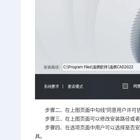
步骤二、在上图页面中勾线“同意用户许可协
步骤三、在上图页面可以修改安装路径或者点
步骤四、在选项页面中用户可以选择是否安装 
具。