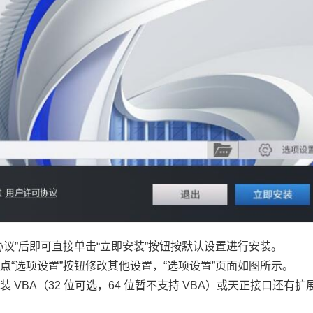
议”后即可直接单击“立即安装”按钮按默认设置进行安装。
“选项设置”按钮修改其他设置，“选项设置”页面如图所示。
VBA（32 位可选，64 位暂不支持 VBA）或天正接口还有扩