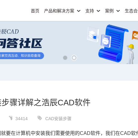
首页
产品和解决方案
支持
案例
生态
装步骤详解之浩辰CAD软件
34414
CAD安装步骤
们就要在计算机中安装我们需要使用的
CAD软件
，我们在CAD软