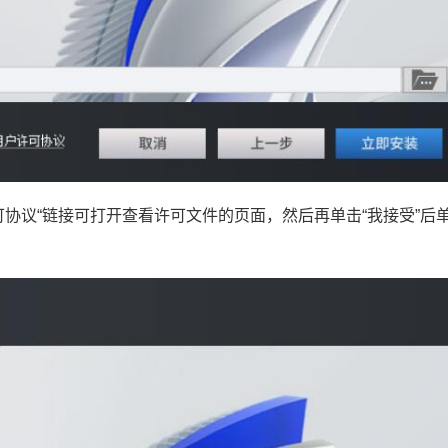
协议“链接可打开查看许可文件的页面，然后再单击“我接受”后