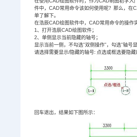
在使用
CAD绘图软件
时，作为
CAD
制图初学入
件中，CAD常用命令该如何使用呢？那么，在
单了解下。
在浩辰CAD绘图软件中，CAD常用命令的操作
1、打开浩辰CAD绘图软件；
2、单侧显示当前隐藏的轴号；
显示当前一侧，不勾选"双侧操作"，勾选"轴号显
请选择需要显示/隐藏的轴号: 点选或框选要隐藏的轴号
回车退出，结果如下图所示：