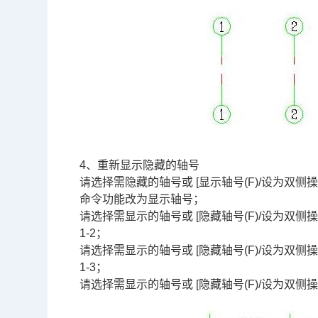
4、重新显示隐藏的轴号
请选择需隐藏的轴号或 [显示轴号(F)/设为双侧操作(
命令功能改为显示轴号；
请选择需显示的轴号或 [隐藏轴号(F)/设为双侧操作
1-2；
请选择需显示的轴号或 [隐藏轴号(F)/设为双侧操作
1-3；
请选择需显示的轴号或 [隐藏轴号(F)/设为双侧操作