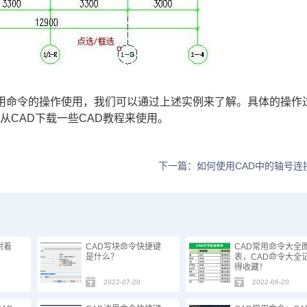
常用命令的操作使用，我们可以通过上述实例来了解。具体的操作
从CAD下载一些CAD教程来使用。
下一篇：如何使用CAD中的轴号连
附着
CAD写块命令快捷键
CAD常用命令大全
）
是什么？
表，CAD命令大全
得收藏！
2022-07-20
2022-06-20