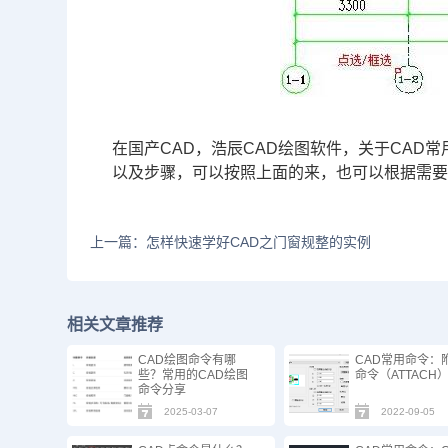
在
国产CAD
，浩辰CAD绘图软件，关于CAD
以及步骤，可以按照上面的来，也可以根据需要
上一篇：怎样快速学好CAD之门窗规整的实例
相关文章推荐
CAD绘图命令有哪
CAD常用命令：
些？常用的CAD绘图
命令（ATTACH
命令分享
2025-03-07
2022-09-05