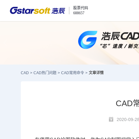
股票代码
688657
CAD
>
CAD热门问题
>
CAD常用命令
>
文章详情
CAD
2020-09-2