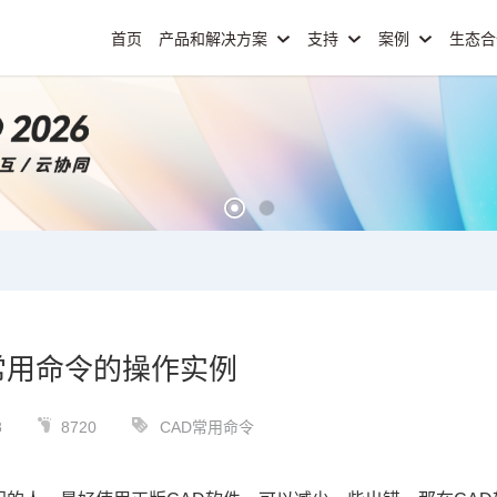
首页
产品和解决方案
支持
案例
生态
常用命令的操作实例
8
8720
CAD常用命令