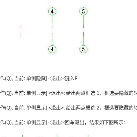
Q), 当前: 单侧隐藏] <退出>:键入F
(Q), 当前: 单侧显示] <退出>: 给出两点框选 1，框选要隐藏的
(Q), 当前: 单侧显示] <退出>: 给出两点框选 2，框选要隐藏的
(Q), 当前: 单侧显示] <退出>:回车退出，结果如下图所示：