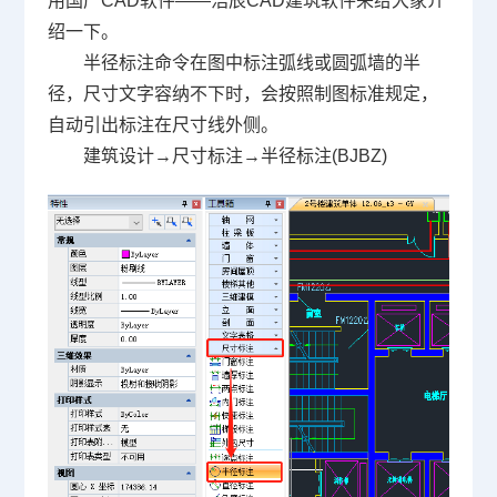
用国产
CAD软件
——浩辰CAD建筑软件来给大家介
绍一下。
半径标注命令在图中标注弧线或圆弧墙的半
径，尺寸文字容纳不下时，会按照制图标准规定，
自动引出标注在尺寸线外侧。
建筑设计→尺寸标注→半径标注(BJBZ)