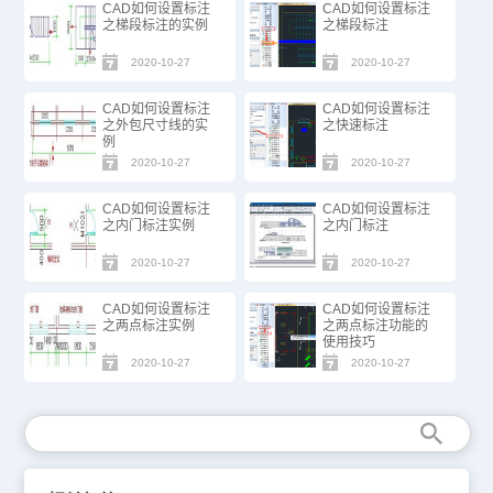
CAD如何设置标注
CAD如何设置标注
之梯段标注的实例
之梯段标注
2020-10-27
2020-10-27
CAD如何设置标注
CAD如何设置标注
之外包尺寸线的实
之快速标注
例
2020-10-27
2020-10-27
CAD如何设置标注
CAD如何设置标注
之内门标注实例
之内门标注
2020-10-27
2020-10-27
CAD如何设置标注
CAD如何设置标注
之两点标注实例
之两点标注功能的
使用技巧
2020-10-27
2020-10-27