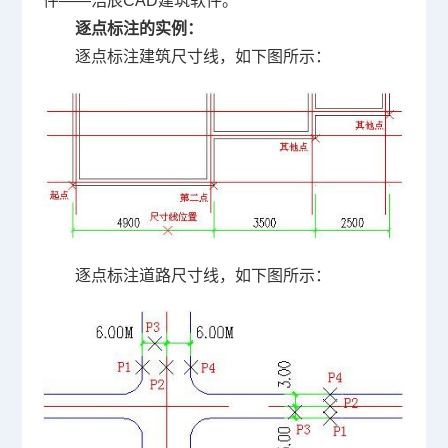
件——浩辰CAD建筑软件。
逐点标注的实例：
逐点标注建筑尺寸线，如下图所示：
逐点标注道路尺寸线，如下图所示：