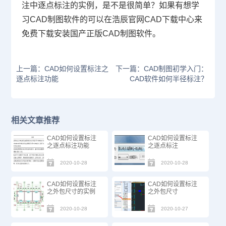
注中逐点标注的实例，是不是很简单？如果有想学
习
CAD制图软件
的可以在浩辰官网
CAD下载
中心来
免费下载安装国产正版
CAD制图
软件。
上一篇：CAD如何设置标注之
下一篇：CAD制图初学入门：
逐点标注功能
CAD软件如何半径标注？
相关文章推荐
CAD如何设置标注
CAD如何设置标注
之逐点标注功能
之逐点标注
2020-10-28
2020-10-28
CAD如何设置标注
CAD如何设置标注
之外包尺寸的实例
之外包尺寸
2020-10-28
2020-10-27