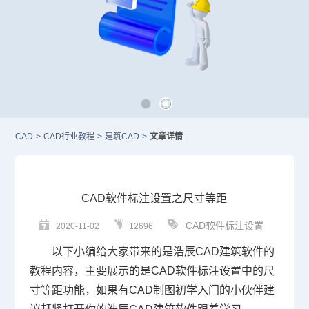
CAD
>
CAD行业教程
>
建筑CAD
>
文章详情
CAD软件标注设置之尺寸等距
CAD软件标注设置
2020-11-02
12696
以下小编给大家带来的是浩辰
CAD
建筑软件的
教程内容，主要展示的是
CAD软件
标注设置中的尺
寸等距功能，如果有
CAD制图
初学入门的小伙伴建