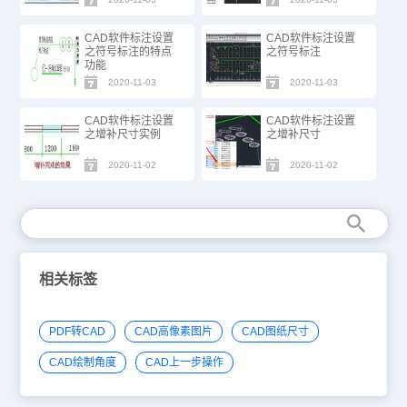
CAD软件标注设置
CAD软件标注设置
之符号标注的特点
之符号标注
功能
2020-11-03
2020-11-03
CAD软件标注设置
CAD软件标注设置
之增补尺寸实例
之增补尺寸
2020-11-02
2020-11-02
相关标签
PDF转CAD
CAD高像素图片
CAD图纸尺寸
CAD绘制角度
CAD上一步操作