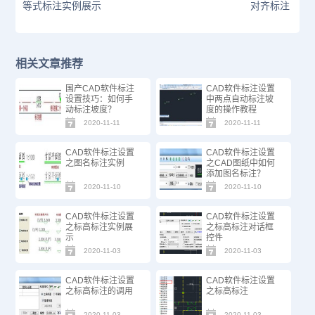
等式标注实例展示
对齐标注
相关文章推荐
国产CAD软件标注
CAD软件标注设置
设置技巧：如何手
中两点自动标注坡
动标注坡度？
度的操作教程
2020-11-11
2020-11-11
CAD软件标注设置
CAD软件标注设置
之图名标注实例
之CAD图纸中如何
添加图名标注？
2020-11-10
2020-11-10
CAD软件标注设置
CAD软件标注设置
之标高标注实例展
之标高标注对话框
示
控件
2020-11-03
2020-11-03
CAD软件标注设置
CAD软件标注设置
之标高标注的调用
之标高标注
2020-11-03
2020-11-03