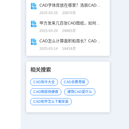
CAD字体库放在哪里？浩辰CAD字体库全解析
2025-03-25 20670次
甲方发来几百张CAD图纸，如何批量合并到一张设计图中？
2025-03-20 29965次
CAD怎么计算面积和周长？CAD面积周长计算全攻略
2025-03-14 18419次
相关搜索
CAD指令大全
CAD去教育版
CAD图层快捷键
建筑CAD是什么
CAD软件怎么下载安装