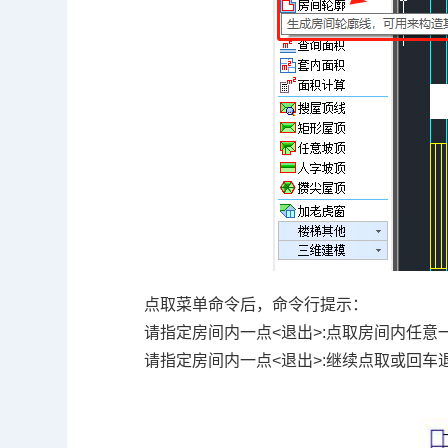
点取菜单命令后，命令行提示：
请指定房间内一点<退出>:点取房间内任意
请指定房间内一点<退出>:继续点取或回车