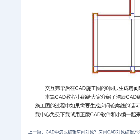
交互完毕后在CAD施工图的0图层生成房间
本篇CAD教程小编给大家介绍了浩辰CA
施工图的过程中如果需要生成房间轮廓线的话
载
中心免费下载试用正版
CAD软件
和小编一起来
上一篇：CAD中怎么编辑房间对象？房间CAD对象编辑方