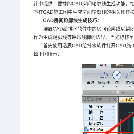
计中提供了便捷的CAD房间轮廓线生成功能，
下在CAD施工图中生成房间轮廓线的相关操作
CAD房间轮廓线生成技巧：
浩辰CAD给排水软件中的房间轮廓线以封闭
作为生成踢脚线等装饰线脚的边界。当光标移
首先使用浩辰CAD给排水软件打开CAD
如下图所示：