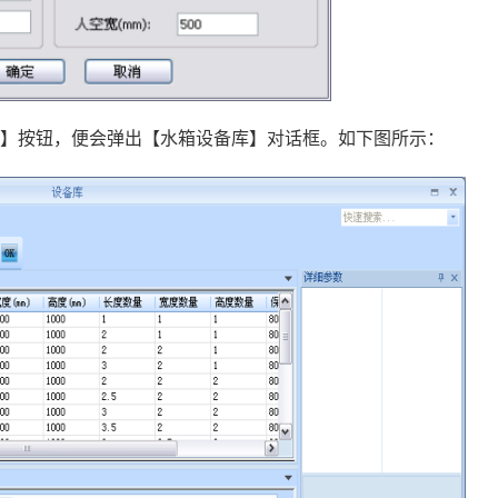
型】按钮，便会弹出【水箱设备库】对话框。如下图所示：