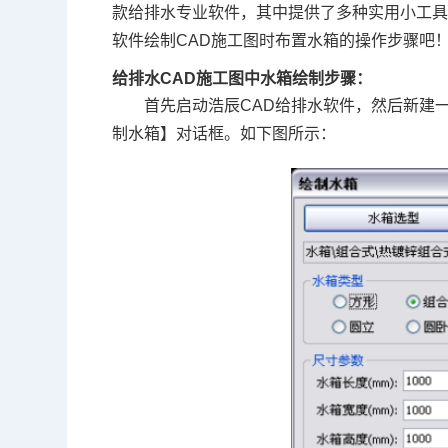
款给排水专业软件，其中提供了多种实用小工
软件绘制CAD施工图时布置水箱的操作步骤吧
给排水CAD施工图中水箱绘制步骤：
首先启动浩辰CAD给排水软件，然后新建
制水箱】对话框。如下图所示：