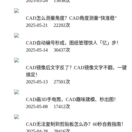
2025-05-26 13638次
CAD怎么测量角度？CAD角度测量“快准稳”
2025-05-21 22202次
CAD自动编号秒成，图纸管理快人「亿」步！
2025-05-14 30437次
CAD镜像后文字反了？CAD镜像文字不翻，一键
搞定！
2025-05-13 27501次
CAD画3D手电筒，CAD趣味建模、秒出图！
2025-05-08 17412次
CAD无法复制到剪贴板怎么办？60秒自救指南！
2025-04-28 29416次