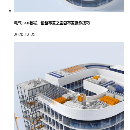
电气CAD教程：设备布置之圆弧布置操作技巧
2020-12-25