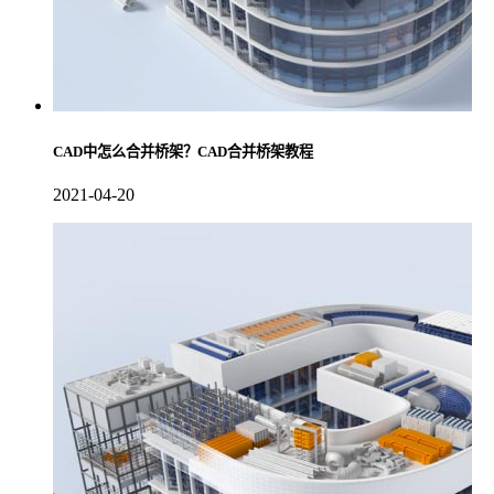
CAD中怎么合并桥架？CAD合并桥架教程
2021-04-20