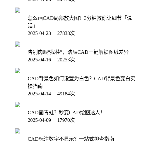
怎么画CAD局部放大图？3分钟教你让细节「说
话」！
2025-04-23 27838次
告别肉眼“找茬”，浩辰CAD一键解锁图纸差异！
2025-04-16 20253次
CAD背景色如何设置为白色？CAD背景色变白实
操指南
2025-04-14 49184次
CAD画青蛙？秒变CAD绘图达人！
2025-04-09 17970次
CAD标注数字不显示？一站式排查指南