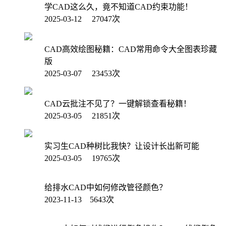
学CAD这么久，竟不知道CAD约束功能！
2025-03-12 27047次
CAD高效绘图秘籍：CAD常用命令大全图表珍藏
版
2025-03-07 23453次
CAD云批注不见了？一键解锁查看秘籍！
2025-03-05 21851次
实习生CAD种树比我快？让设计长出新可能
2025-03-05 19765次
给排水CAD中如何修改管径颜色？
2023-11-13 5643次