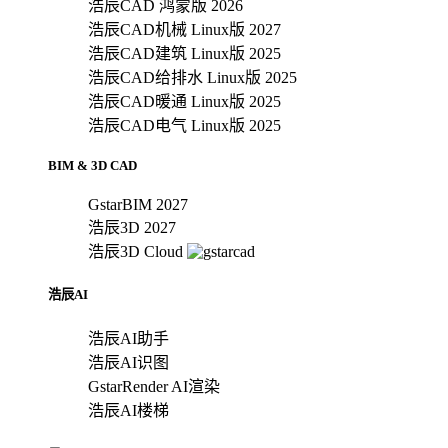
浩辰CAD 鸿蒙版 2026
浩辰CAD机械 Linux版 2027
浩辰CAD建筑 Linux版 2025
浩辰CAD给排水 Linux版 2025
浩辰CAD暖通 Linux版 2025
浩辰CAD电气 Linux版 2025
BIM & 3D CAD
GstarBIM 2027
浩辰3D 2027
浩辰3D Cloud
浩辰AI
浩辰AI助手
浩辰AI识图
GstarRender AI渲染
浩辰AI楼梯