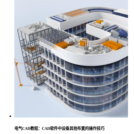
电气CAD教程：CAD软件中设备其他布置的操作技巧