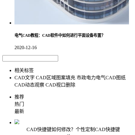
电气CAD教程：CAD软件中如何进行平面设备布置？
2020-12-16
相关标签
CAD文字
CAD区域图案填充
市政电力电气CAD图纸
CAD动态观察
CAD视口删除
推荐
热门
最新
CAD快捷键如何修改？个性定制CAD快捷键