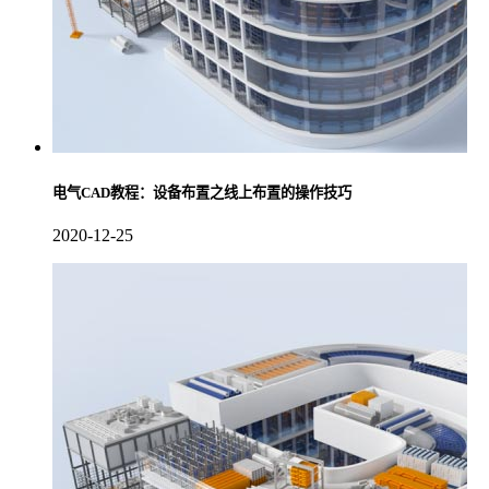
电气CAD教程：设备布置之线上布置的操作技巧
2020-12-25