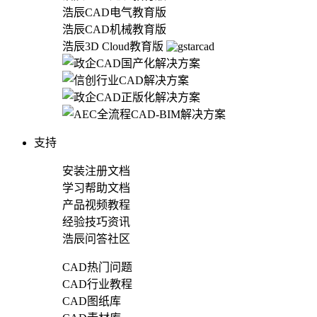
浩辰CAD电气教育版
浩辰CAD机械教育版
浩辰3D Cloud教育版
支持
安装注册文档
学习帮助文档
产品视频教程
经验技巧资讯
浩辰问答社区
CAD热门问题
CAD行业教程
CAD图纸库