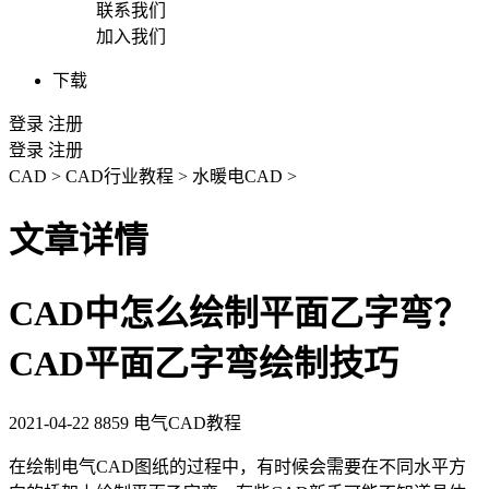
联系我们
加入我们
下载
登录
注册
登录
注册
CAD
>
CAD行业教程
>
水暖电CAD
>
文章详情
CAD中怎么绘制平面乙字弯？
CAD平面乙字弯绘制技巧
2021-04-22
8859
电气CAD教程
在绘制电气
CAD
图纸的过程中，有时候会需要在不同水平方