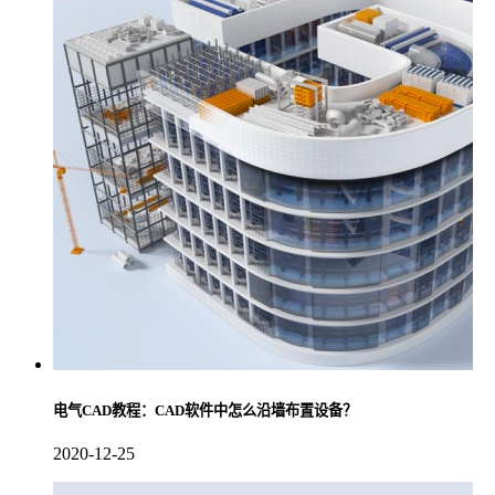
电气CAD教程：CAD软件中怎么沿墙布置设备？
2020-12-25