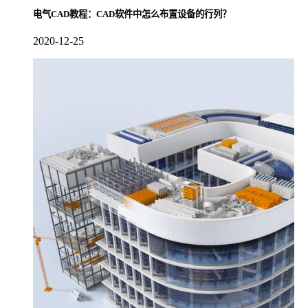
电气CAD教程：CAD软件中怎么布置设备的行列？
2020-12-25