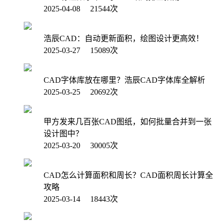
2025-04-08 21544次
浩辰CAD：自动更新面积，绘图设计更高效！
2025-03-27 15089次
CAD字体库放在哪里？浩辰CAD字体库全解析
2025-03-25 20692次
甲方发来几百张CAD图纸，如何批量合并到一张
设计图中？
2025-03-20 30005次
CAD怎么计算面积和周长？CAD面积周长计算全
攻略
2025-03-14 18443次