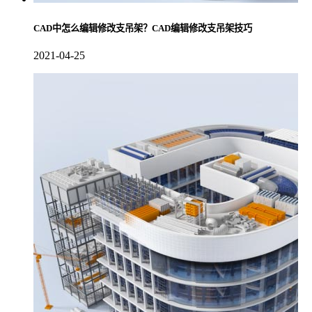
CAD中怎么编辑修改支吊架？CAD编辑修改支吊架技巧
2021-04-25