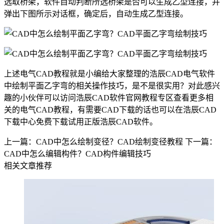
选取桥架，软件自动判断所选桥架是否可以生成乙型连接，并
弹出下图所示对话框，确定后，自动生成乙型连接。
上述电气
CAD教程
就是小编给大家整理的浩辰CAD电气软件
中绘制平面乙字弯的相关操作技巧，是不是很实用？对此感兴
趣的小伙伴可以访问浩辰
CAD软件
官网教程专区查看更多相
关的电气CAD教程，有需要
CAD下载
的话也可以在浩辰CAD
下载中心免费下载试用正版浩辰CAD软件。
上一篇：CAD中怎么绘制变径？CAD绘制变径教程
下一篇：
CAD中怎么编辑构件？CAD构件编辑技巧
相关文章推荐