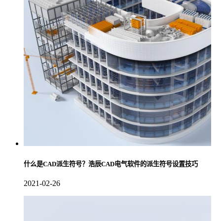
什么是CAD派生符号？浩辰CAD电气软件的派生符号设置技巧
2021-02-26