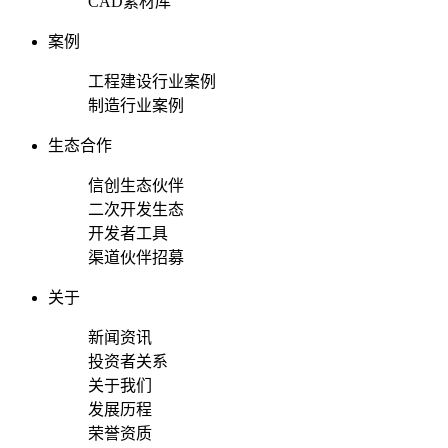
CAD素材库
案例
工程建设行业案例
制造行业案例
生态合作
信创生态伙伴
二次开发生态
开发者工具
渠道伙伴招募
关于
新闻资讯
投资者关系
关于我们
发展历程
荣誉资质