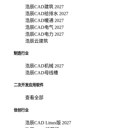
浩辰CAD建筑 2027
浩辰CAD给排水 2027
浩辰CAD暖通 2027
浩辰CAD电气 2027
浩辰CAD电力 2027
浩辰云建筑
制造行业
浩辰CAD机械 2027
浩辰CAD母线槽
二次开发应用软件
查看全部
信创行业
浩辰CAD Linux版 2027