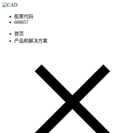
股票代码
688657
首页
产品和解决方案