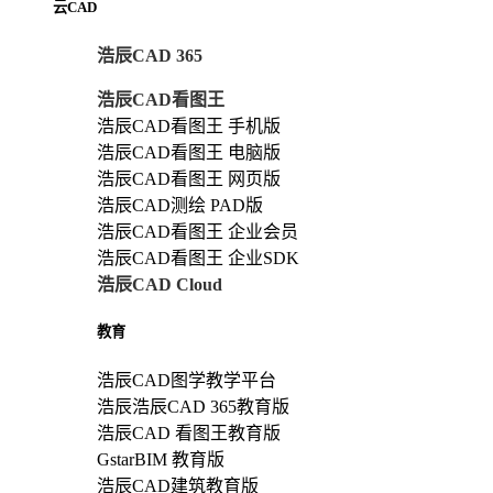
云CAD
浩辰CAD 365
浩辰CAD看图王
浩辰CAD看图王 手机版
浩辰CAD看图王 电脑版
浩辰CAD看图王 网页版
浩辰CAD测绘 PAD版
浩辰CAD看图王 企业会员
浩辰CAD看图王 企业SDK
浩辰CAD Cloud
教育
浩辰CAD图学教学平台
浩辰浩辰CAD 365教育版
浩辰CAD 看图王教育版
GstarBIM 教育版
浩辰CAD建筑教育版