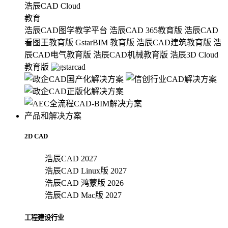
浩辰CAD Cloud
教育
浩辰CAD图学教学平台
浩辰CAD 365教育版
浩辰CAD
看图王教育版
GstarBIM 教育版
浩辰CAD建筑教育版
浩
辰CAD电气教育版
浩辰CAD机械教育版
浩辰3D Cloud
教育版
产品和解决方案
2D CAD
浩辰CAD 2027
浩辰CAD Linux版 2027
浩辰CAD 鸿蒙版 2026
浩辰CAD Mac版 2027
工程建设行业