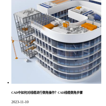
CAD中如何对线缆进行倒角操作？CAD线缆倒角步骤
2023-11-10