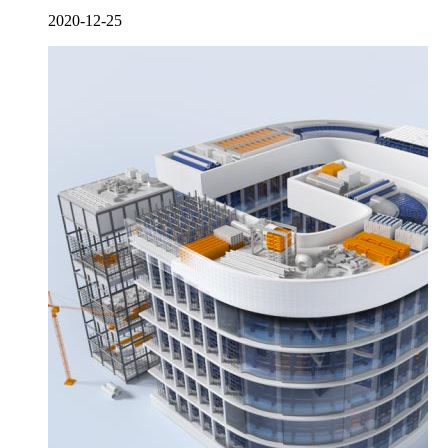
2020-12-25