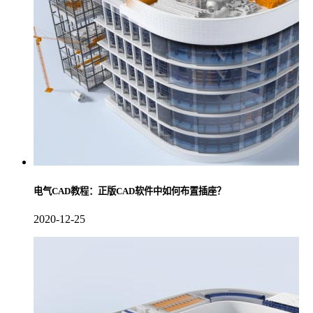
电气CAD教程：正版CAD软件中如何布置插座？
2020-12-25