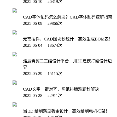
2025-06-10 26319次
CAD字体乱码怎么解决？CAD字体乱码速解指南
2025-06-09 29866次
无需插件，CAD图块秒统计，高效生成BOM表！
2025-06-04 18674次
浩辰青翼二三维设计平台：用3D建模打破设计边
界
2025-05-29 15115次
CAD文字一键对齐，图纸排版难题秒解决！
2025-05-28 22911次
当 3D 绘制遇见钣金设计，高效绘制电机框架！