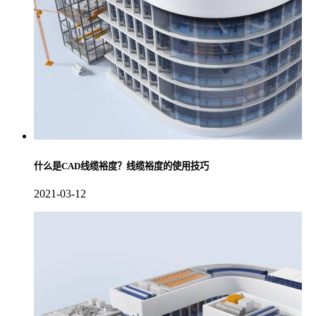
什么是CAD线缆裕度？线缆裕度的使用技巧
2021-03-12