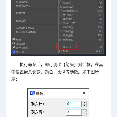
执行命令后，即可调出【箭头】对话框，在其
中设置箭头长宽、颜色、比例等参数。如下图所
示：