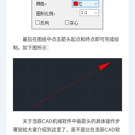
最后在图纸中点击箭头起点和终点即可完成绘
制。如下图所示：
关于浩辰CAD机械软件中画箭头的具体操作步
骤就给大家介绍到这里了，是不是比在浩辰
CAD软