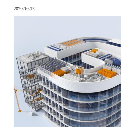
2020-10-15