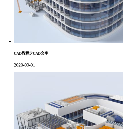
CAD教程之CAD文字
2020-09-01