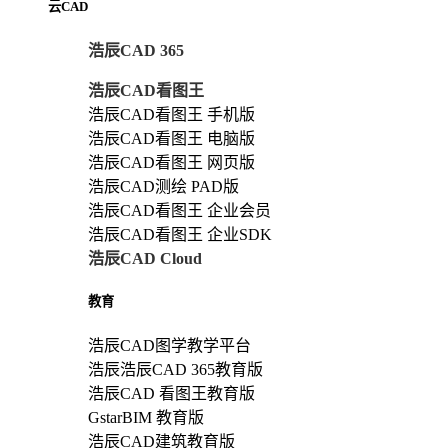
云CAD
浩辰CAD 365
浩辰CAD看图王
浩辰CAD看图王 手机版
浩辰CAD看图王 电脑版
浩辰CAD看图王 网页版
浩辰CAD测绘 PAD版
浩辰CAD看图王 企业会员
浩辰CAD看图王 企业SDK
浩辰CAD Cloud
教育
浩辰CAD图学教学平台
浩辰浩辰CAD 365教育版
浩辰CAD 看图王教育版
GstarBIM 教育版
浩辰CAD建筑教育版