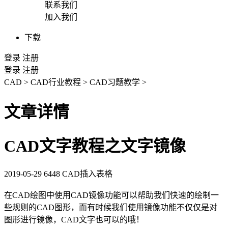
联系我们
加入我们
下载
登录
注册
登录
注册
CAD
>
CAD行业教程
>
CAD习题教学
>
文章详情
CAD文字教程之文字镜像
2019-05-29
6448
CAD插入表格
在
CAD绘图
中使用
CAD镜像
功能可以帮助我们快速的绘制一
些规则的
CAD
图形，而有时候我们使用镜像功能不仅仅是对
图形进行镜像，CAD文字也可以的哦！