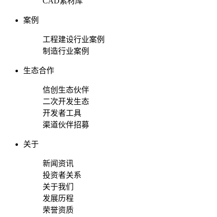
CAD素材库
案例
工程建设行业案例
制造行业案例
生态合作
信创生态伙伴
二次开发生态
开发者工具
渠道伙伴招募
关于
新闻资讯
投资者关系
关于我们
发展历程
荣誉资质