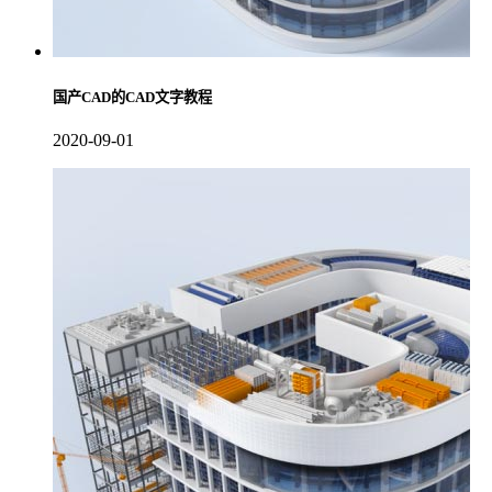
国产CAD的CAD文字教程
2020-09-01