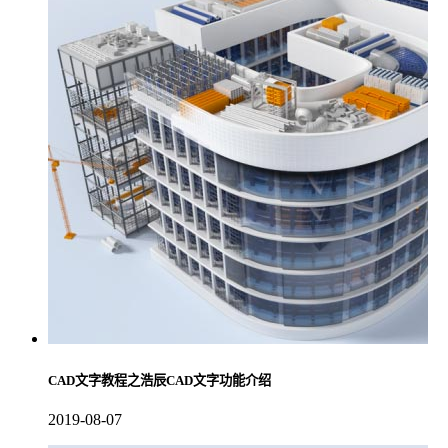
CAD文字教程之浩辰CAD文字功能介绍
2019-08-07