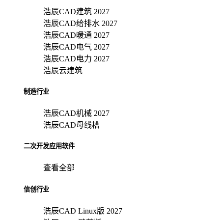
浩辰CAD建筑 2027
浩辰CAD给排水 2027
浩辰CAD暖通 2027
浩辰CAD电气 2027
浩辰CAD电力 2027
浩辰云建筑
制造行业
浩辰CAD机械 2027
浩辰CAD母线槽
二次开发应用软件
查看全部
信创行业
浩辰CAD Linux版 2027