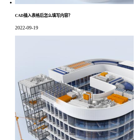
CAD插入表格后怎么填写内容？
2022-09-19