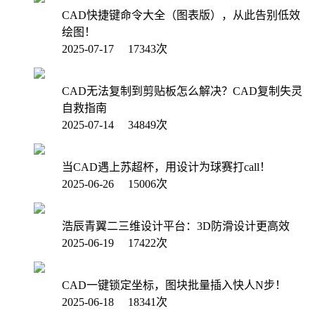
CAD快捷键命令大全（图表版），从此告别低效
绘图！
2025-07-17 17343次
CAD无法复制到剪贴板怎么解决？CAD复制失灵
自救指南
2025-07-14 34849次
当CAD遇上苏超杯，用设计为球赛打call！
2025-06-26 15006次
浩辰青翼二三维设计平台：3D防滑设计更高效
2025-06-19 17422次
CAD一键锁定坐标，图块批量插入快人N步！
2025-06-18 18341次