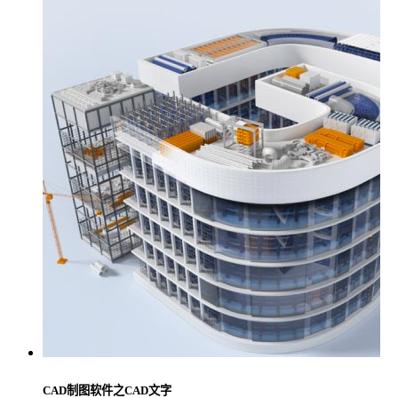
CAD制图软件之CAD文字