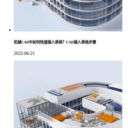
机械CAD中如何快速插入表格？CAD插入表格步骤
2022-06-21