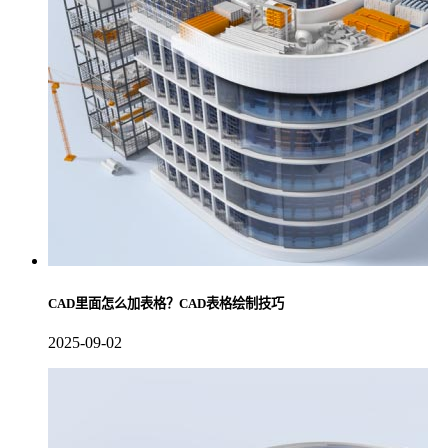
CAD里面怎么加表格？CAD表格绘制技巧
2025-09-02