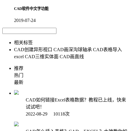
CAD软件中文字功能
2019-07-24
相关标签
CAD创建异形视口
CAD画深沟球轴承
CAD表格导入
excel
CAD三维实体面
CAD画直线
推荐
热门
最新
CAD如何链接Excel表格数据？教程已上线，快来
试试吧！
2022-08-29 10118次