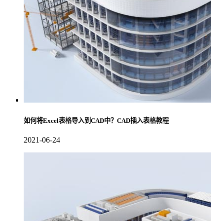
如何将Excel表格导入到CAD中？CAD插入表格教程
2021-06-24