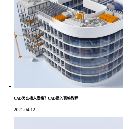
CAD怎么插入表格？CAD插入表格教程
2021-04-12