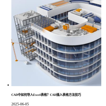
CAD中如何导入Excel表格？CAD插入表格方法技巧
2025-06-05