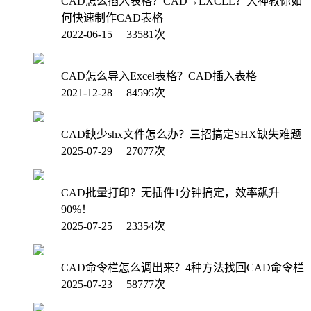
CAD怎么插入表格？CAD→EXCEL？大神教你如
何快速制作CAD表格
2022-06-15 33581次
CAD怎么导入Excel表格？CAD插入表格
2021-12-28 84595次
CAD缺少shx文件怎么办？三招搞定SHX缺失难题
2025-07-29 27077次
CAD批量打印？无插件1分钟搞定，效率飙升
90%！
2025-07-25 23354次
CAD命令栏怎么调出来？4种方法找回CAD命令栏
2025-07-23 58777次