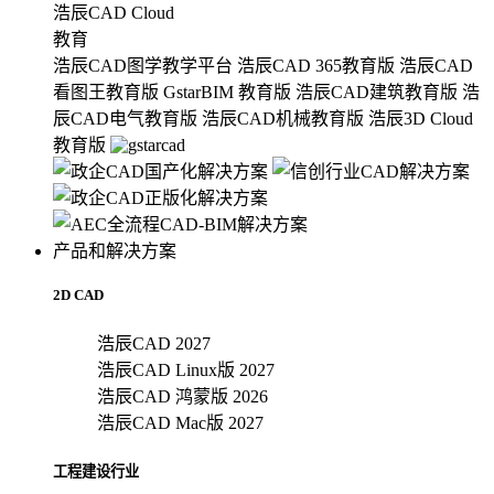
浩辰CAD Cloud
教育
浩辰CAD图学教学平台
浩辰CAD 365教育版
浩辰CAD
看图王教育版
GstarBIM 教育版
浩辰CAD建筑教育版
浩
辰CAD电气教育版
浩辰CAD机械教育版
浩辰3D Cloud
教育版
产品和解决方案
2D CAD
浩辰CAD 2027
浩辰CAD Linux版 2027
浩辰CAD 鸿蒙版 2026
浩辰CAD Mac版 2027
工程建设行业