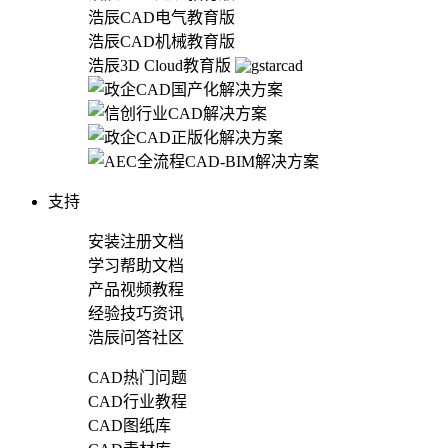
浩辰CAD电气教育版
浩辰CAD机械教育版
浩辰3D Cloud教育版
支持
安装注册文档
学习帮助文档
产品视频教程
经验技巧资讯
浩辰问答社区
CAD热门问题
CAD行业教程
CAD图纸库