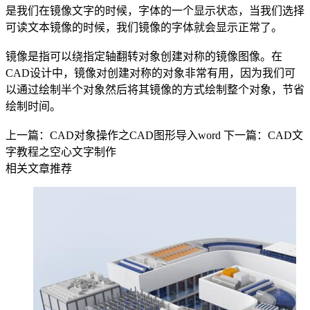
是我们在镜像文字的时候，字体的一个显示状态，当我们选择
可读文本镜像的时候，我们镜像的字体就会显示正常了。
镜像是指可以绕指定轴翻转对象创建对称的镜像图像。在
CAD设计
中，镜像对创建对称的对象非常有用，因为我们可
以通过绘制半个对象然后将其镜像的方式绘制整个对象，节省
绘制时间。
上一篇：CAD对象操作之CAD图形导入word
下一篇：CAD文
字教程之空心文字制作
相关文章推荐