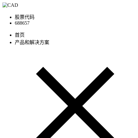
股票代码
688657
首页
产品和解决方案