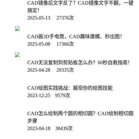
CAD镜像后文字反了？CAD镜像文字不翻，一键
搞定！
2025-05-13 27376次
CAD画3D手电筒，CAD趣味建模、秒出图！
2025-05-08 17366次
CAD无法复制到剪贴板怎么办？60秒自救指南！
2025-04-28 29335次
CAD绘图实践挑战：展现你的绘图技能
2023-12-25 9579次
CAD怎么绘制两个圆的相切圆？CAD绘制相切圆
步骤
2023-04-18 38439次