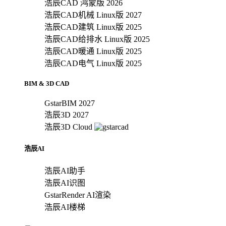
浩辰CAD 鸿蒙版 2026
浩辰CAD机械 Linux版 2027
浩辰CAD建筑 Linux版 2025
浩辰CAD给排水 Linux版 2025
浩辰CAD暖通 Linux版 2025
浩辰CAD电气 Linux版 2025
BIM & 3D CAD
GstarBIM 2027
浩辰3D 2027
浩辰3D Cloud
浩辰AI
浩辰AI助手
浩辰AI识图
GstarRender AI渲染
浩辰AI楼梯