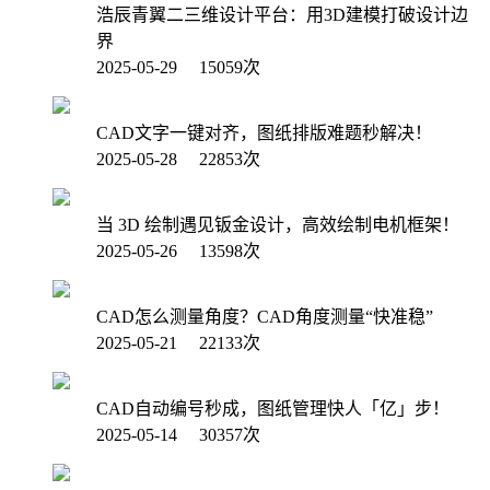
浩辰青翼二三维设计平台：用3D建模打破设计边
界
2025-05-29 15059次
CAD文字一键对齐，图纸排版难题秒解决！
2025-05-28 22853次
当 3D 绘制遇见钣金设计，高效绘制电机框架！
2025-05-26 13598次
CAD怎么测量角度？CAD角度测量“快准稳”
2025-05-21 22133次
CAD自动编号秒成，图纸管理快人「亿」步！
2025-05-14 30357次