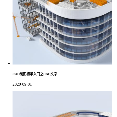
CAD制图初学入门之CAD文字
2020-09-01