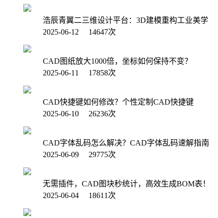
浩辰青翼二三维设计平台：3D建模重构工业美学
2025-06-12 14647次
CAD图纸放大1000倍，坐标如何保持不变？
2025-06-11 17858次
CAD快捷键如何修改？个性定制CAD快捷键
2025-06-10 26236次
CAD字体乱码怎么解决？CAD字体乱码速解指南
2025-06-09 29775次
无需插件，CAD图块秒统计，高效生成BOM表！
2025-06-04 18611次