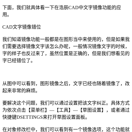
下面，我们就具体看一下在浩辰CAD中文字镜像功能的应
用。
CAD文字镜像错位
我们知道镜像功能一般都是在图形当中来使用的，但是如果我
们需要选择镜像文字该怎么办呢，一般情况镜像文字的时候，
字的样子也反过来了，虽然位置是正确的，但是我们想看见的
字已经错位了。
从图中可以看到，图形镜像之后，文字已经也随着镜像了，改
起来非常的麻烦。
要解决这个问题，我们可以通过设置把该文字纠正。具体方式
为依次点击【菜单栏】—【工具】—【草图设置】，或者通过
快捷键DSETTINGS来打开草图设置面板。
在对象修改栏中，我们可以看到有一个镜像选项，这个功能就