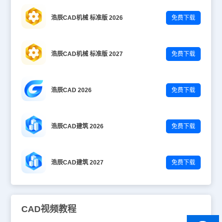
浩辰CAD机械 标准版 2026
免费下载
浩辰CAD机械 标准版 2027
免费下载
浩辰CAD 2026
免费下载
浩辰CAD建筑 2026
免费下载
浩辰CAD建筑 2027
免费下载
CAD视频教程