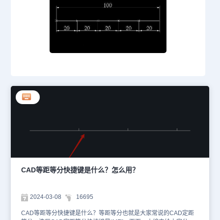
CAD等距等分快捷键是什么？怎么用？
2024-03-08
16695
CAD等距等分快捷键是什么？等距等分也就是大家常说的CAD定距