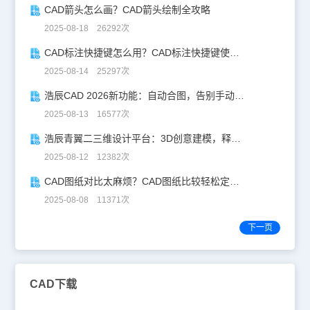
CAD箭头怎么画？CAD箭头绘制全攻略
2025-08-18 26292次
CAD标注快捷键怎么用？CAD标注快捷键使用教程
2025-08-14 25297次
浩辰CAD 2026新功能：自动合图，告别手动拼图！
2025-08-13 16577次
浩辰青翼二三维设计平台：3D创意建模，释放创意生产力！
2025-08-12 12382次
CAD图纸对比太麻烦？CAD图纸比较轻松定位修改，开启高效设计之旅
2025-08-08 11371次
下一页
CAD下载