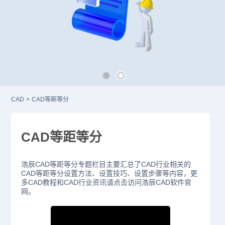
CAD
>
CAD等距等分
CAD等距等分
浩辰CAD等距等分专题栏目主要汇总了CAD行业相关的
CAD等距等分设置方法、设置技巧、设置步骤等内容，更
多CAD教程和CAD行业资讯请点击访问浩辰CAD软件官
网。