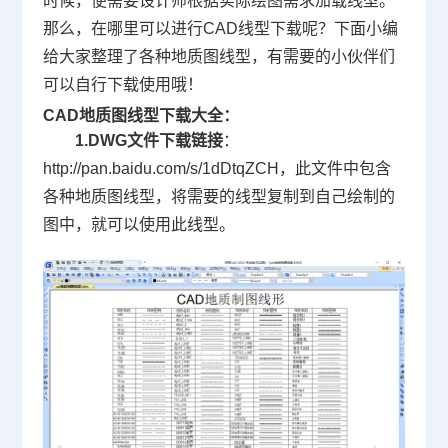
时候，便需要设计师根据实际绘图需求加载线型。
那么，在哪里可以进行CAD线型下载呢？下面小编
给大家整理了各种地质图线型，有需要的小伙伴们
可以自行下载使用哦！
CAD地质图线型下载大全：
1.
DWG
文件下载链接
：
http://pan.baidu.com/s/1dDtqZCH，此文件中包含
各种地质图线型，将需要的线型复制到自己绘制的
图中，就可以使用此线型。