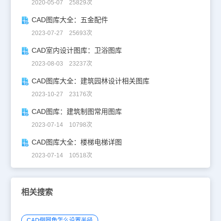
2020-05-07 25829次
CAD图库大全：五金配件
2023-07-27 25693次
CAD室内设计图库：卫浴图库
2023-08-03 23237次
CAD图库大全：建筑园林设计相关图库
2023-10-27 23176次
CAD图库：建筑制图常用图库
2023-07-14 10798次
CAD图库大全：楼梯电梯详图
2023-07-14 10518次
相关搜索
CAD倒圆角怎么设置半径