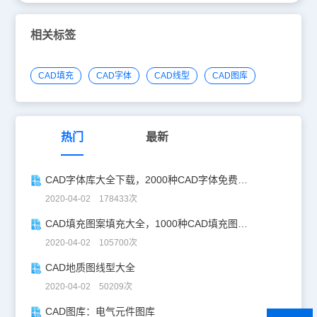
相关标签
CAD填充
CAD字体
CAD线型
CAD图库
热门
最新
CAD字体库大全下载，2000种CAD字体免费下载使用方法
2020-04-02 178433次
CAD填充图案填充大全，1000种CAD填充图案下载及使用方法
2020-04-02 105700次
CAD地质图线型大全
2020-04-02 50209次
CAD图库：电气元件图库