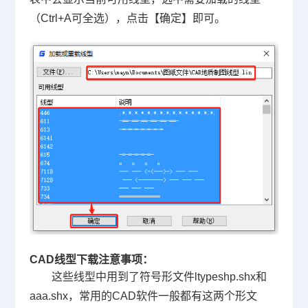
（Ctrl+A可全选），点击【确定】即可。
CAD线型下载注意事项
：
这些线型中用到了符号形文件ltypeshp.shx和
aaa.shx，常用的CAD软件一般都有这两个形文