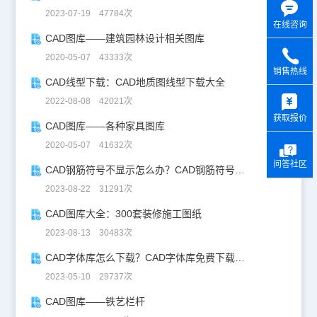
2023-07-19 47784次
在线咨询
CAD图库——建筑园林设计相关图库
2020-05-07 43333次
销售热线
CAD线型下载：CAD地质图线型下载大全
y
2022-08-08 42021次
获取报价
CAD图库——各种家具图库
2020-05-07 41632次
问答社区
CAD钢筋符号不显示怎么办？CAD钢筋符号字体下载
2023-08-22 31291次
CAD图库大全：300套装修施工图纸
2023-08-13 30483次
CAD字体库怎么下载？CAD字体库免费下载攻略
2023-05-10 29737次
CAD图库——铁艺栏杆