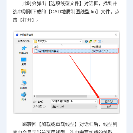
此时会弹出【选项线型文件】对话框，找到并
选中刚刚下载的【CAD地质制图线型.lin】文件，点
击【打开】。
跳转回【加载或重载线型】对话框后，线型列
表中会显示当前可用线型，选中需要加载的线型