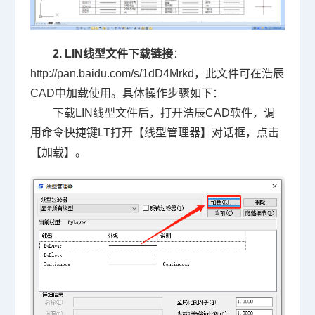
2. LIN线型文件下载链接
：
http://pan.baidu.com/s/1dD4Mrkd，此文件可在浩辰
CAD中加载使用。具体操作步骤如下：
下载LIN线型文件后，打开浩辰
CAD软件
，调
用命令快捷键LT打开【线型管理器】对话框，点击
【加载】。