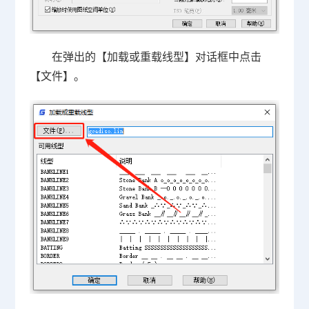
在弹出的【加载或重载线型】对话框中点击
【文件】。