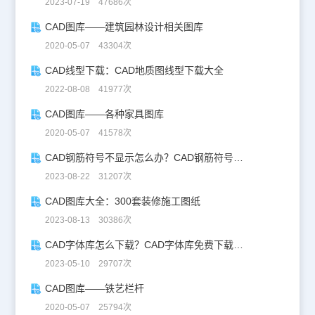
2023-07-19 47686次
CAD图库——建筑园林设计相关图库
2020-05-07 43304次
CAD线型下载：CAD地质图线型下载大全
2022-08-08 41977次
CAD图库——各种家具图库
2020-05-07 41578次
CAD钢筋符号不显示怎么办？CAD钢筋符号字体下载
2023-08-22 31207次
CAD图库大全：300套装修施工图纸
2023-08-13 30386次
CAD字体库怎么下载？CAD字体库免费下载攻略
2023-05-10 29707次
CAD图库——铁艺栏杆
2020-05-07 25794次