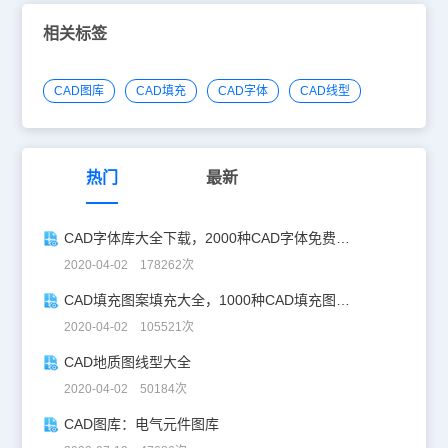
相关标签
CAD图库
CAD填充
CAD字体
CAD线型
热门
最新
CAD字体库大全下载，2000种CAD字体免费下载使用方法
2020-04-02 178262次
CAD填充图案填充大全，1000种CAD填充图案下载及使用方法
2020-04-02 105521次
CAD地质图线型大全
2020-04-02 50184次
CAD图库：电气元件图库