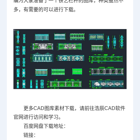
一个铁艺栏杆的图库，种类虽然不
编为大家准备了
多，有需要的可以进行下载。
更多
CAD
图库素材下载，请前往浩辰
CAD软件
官网进行访问和学习。
百度网盘下载地址：
链接：