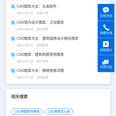
CAD图库大全：五金配件
2023-07-27 25607次
在线咨询
CAD室内设计图库：卫浴图库
2023-08-03 23155次
销售热线
CAD图库大全：建筑园林设计相关图库
y
2023-10-27 23089次
获取报价
CAD图库：建筑制图常用图库
2023-07-14 10775次
问答社区
CAD图库大全：楼梯电梯详图
2023-07-14 10493次
相关搜索
CAD倒圆角快捷键
CAD图框怎么画