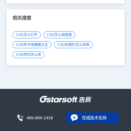
相关搜索
CAD怎么打字
CAD怎么画角度
CAD命令快捷键大全
CAD标题栏怎么绘制
CAD阵列怎么用
400-800-1418
在线技术支持