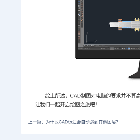
综上所述，CAD制图对电脑的要求并不算
让我们一起开启绘图之旅吧！
上一篇：为什么CAD标注会自动跳到其他图层？