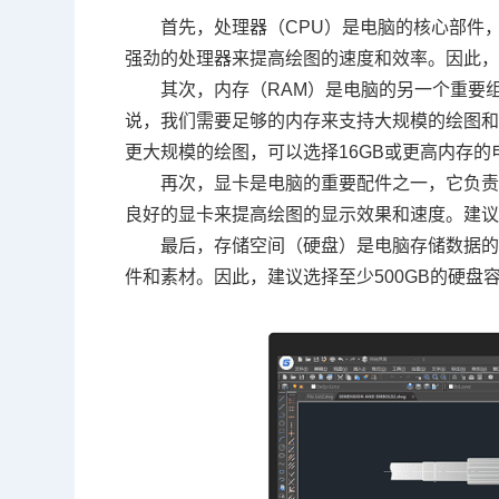
首先，处理器（CPU）是电脑的核心部件
强劲的处理器来提高绘图的速度和效率。因此，
其次，内存（RAM）是电脑的另一个重要
说，我们需要足够的内存来支持大规模的绘图和
更大规模的绘图，可以选择16GB或更高内存的
再次，显卡是电脑的重要配件之一，它负责
良好的显卡来提高绘图的显示效果和速度。建议
最后，存储空间（硬盘）是电脑存储数据的
件和素材。因此，建议选择至少500GB的硬