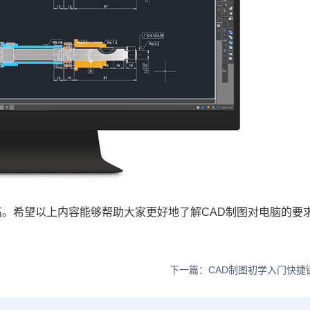
高。希望以上内容能够帮助大家更好地了解CAD制图对电脑的要
下一篇：CAD制图初学入门快捷