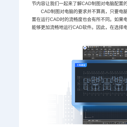
节内容让我们一起来了解
CAD
制图对电脑配置
CAD制图对电脑的要求并不算高，只要电
置在运行CAD时的流畅度也会有所不同。如果
能够更加流畅地运行CAD软件。因此，在选择