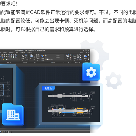
的要求吧！
脑配置能够满足
CAD软件
正常运行的要求即可。不过，不同的电
电脑的配置较低，可能会出现卡顿、死机等问题，而高配置的电
电脑时，可以根据自己的需求和预算进行选择。