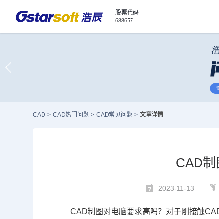
股票代码
688657
CAD
>
CAD热门问题
>
CAD常见问题
>
文章详情
CAD
2023-11-13
CAD
制图对电脑要求高吗？对于刚接触
CA