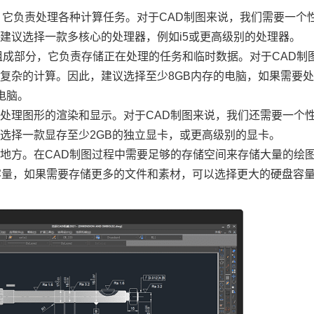
，它负责处理各种计算任务。对于CAD制图来说，我们需要一个
建议选择一款多核心的处理器，例如i5或更高级别的处理器。
组成部分，它负责存储正在处理的任务和临时数据。对于CAD制
复杂的计算。因此，建议选择至少8GB内存的电脑，如果需要
电脑。
处理图形的渲染和显示。对于CAD制图来说，我们还需要一个
选择一款显存至少2GB的独立显卡，或更高级别的显卡。
地方。在CAD制图过程中需要足够的存储空间来存储大量的绘
盘容量，如果需要存储更多的文件和素材，可以选择更大的硬盘容