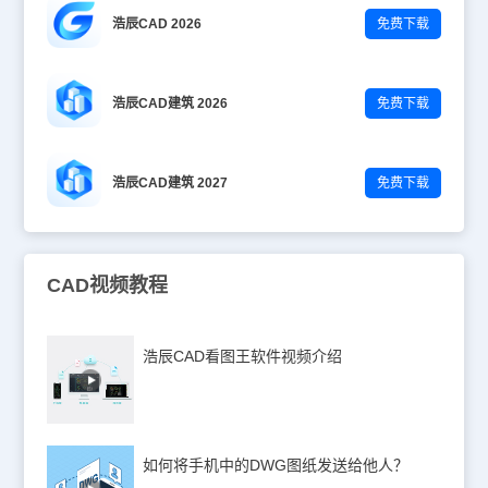
浩辰CAD 2026
免费下载
浩辰CAD建筑 2026
免费下载
浩辰CAD建筑 2027
免费下载
CAD视频教程
浩辰CAD看图王软件视频介绍
如何将手机中的DWG图纸发送给他人？