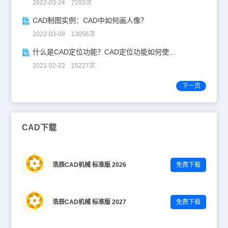
2022-03-24 7203次
CAD制图实例：CAD中如何画人像？
2022-03-09 13056次
什么是CAD定位功能？CAD定位功能如何使用？
2021-02-22 15227次
下一页
CAD下载
浩辰CAD机械 标准版 2026
免费下载
浩辰CAD机械 标准版 2027
免费下载