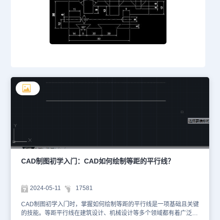
CAD制图初学入门：CAD如何绘制等距的平行线？
2024-05-11
17581
CAD制图初学入门时，掌握如何绘制等距的平行线是一项基础且关键
的技能。等距平行线在建筑设计、机械设计等多个领域都有着广泛的