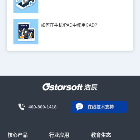
如何在手机/PAD中使用CAD?
400-800-1418
在线技术支持
核心产品
行业应用
教育生态