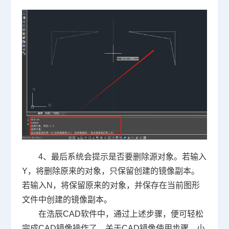
4、最后系统会提示是否要删除源对象。若输入
Y，将删除原来的对象，只保留创建的镜像副本。
若输入N，将保留原来的对象，并保存在当前图形
文件中创建的镜像副本。
在浩辰CAD软件中，通过上述步骤，便可轻松
完成CAD镜像操作了。关于CAD镜像使用步骤，小