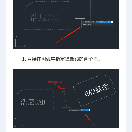
1. 直接在图纸中指定镜像线的两个点。