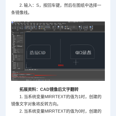
2. 输入：S，按回车键，然后在图纸中选择一
条镜像线。
拓展资料：CAD镜像后文字翻转
1. 当系统变量MIRRTEXT的值为1时，创建的
镜像文字对象将反转方向。
2. 当系统变量MIRRTEXT的值为0时，创建的