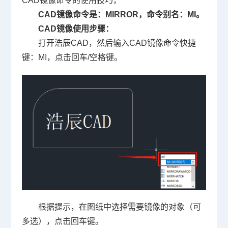
CAD镜像命令
的使用技巧，
CAD镜像命令是：MIRROR，命令别名：MI。
CAD镜像使用步骤
：
打开浩辰CAD，然后输入CAD镜像命令快捷
键：MI，点击回车/空格键。
根据提示，在图纸中选择需要镜像的对象（可
多选），点击回车键。