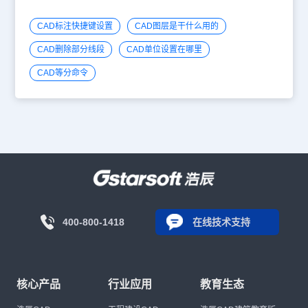
CAD标注快捷键设置
CAD图层是干什么用的
CAD删除部分线段
CAD单位设置在哪里
CAD等分命令
400-800-1418
在线技术支持
核心产品
行业应用
教育生态