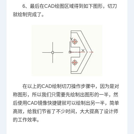
6、最后在
CAD绘图
区域得到如下图形，切刀
就绘制完成了。
在以上的CAD绘制切刀操作步骤中，因为是对
称图形，所以我们只需要先绘制出图形的一半，然
后使用CAD镜像快捷键就可以绘制出另一半，简单
高效，给我们节省了不少时间，大大提高了设计师
的工作效率。