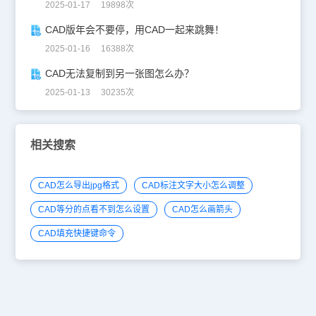
2025-01-17 19898次
CAD版年会不要停，用CAD一起来跳舞！
2025-01-16 16388次
CAD无法复制到另一张图怎么办？
2025-01-13 30235次
相关搜索
CAD怎么导出jpg格式
CAD标注文字大小怎么调整
CAD等分的点看不到怎么设置
CAD怎么画箭头
CAD填充快捷键命令