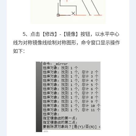
5、点击【修改】-【镜像】按钮，以水平中心
线为对称镜像线绘制对称图形，命令窗口显示操作
如下：