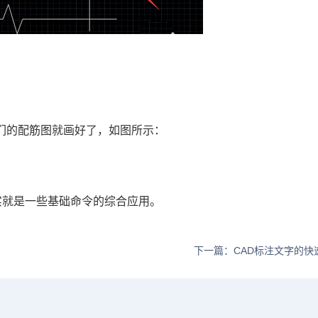
们的配筋图就画好了，如图所示：
实就是一些基础命令的综合应用。
下一篇：CAD标注文字的快