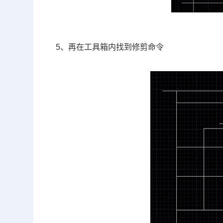
5、再在工具箱内找到修剪命令