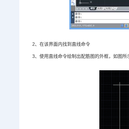
2、在该界面内找到直线命令
3、使用直线命令绘制出配筋图的外框，如图所