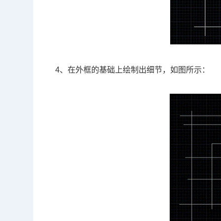
4、在外框的基础上绘制出细节，如图所示：