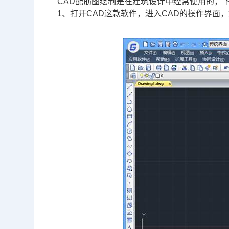
CAD
配筋图绘制是在建筑设计中经常使用的，下
1、打开CAD这款软件，进入CAD的操作界面