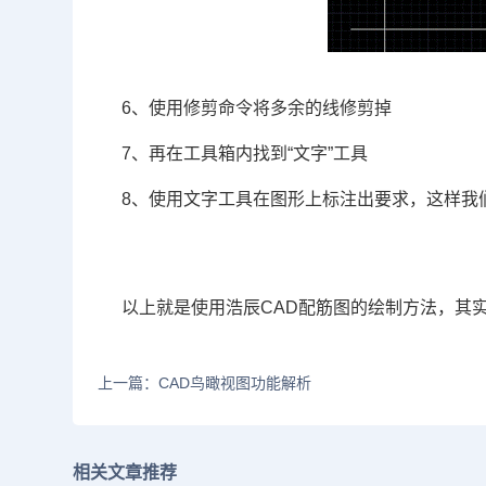
6、使用修剪命令将多余的线修剪掉
7、再在工具箱内找到“文字”工具
8、使用文字工具在图形上标注出要求，这样我
以上就是使用浩辰CAD配筋图的绘制方法，其
上一篇：CAD鸟瞰视图功能解析
相关文章推荐