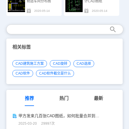
制造车间分布图
计CAD图纸
2020-05-14
2020-05-14
相关标签
CAD建筑施工方案
CAD旋转
CAD选择
CAD软件
CAD软件截交是什么
推荐
热门
最新
甲方发来几百张CAD图纸，如何批量合并到一张设计图中？
2025-03-20 29997次