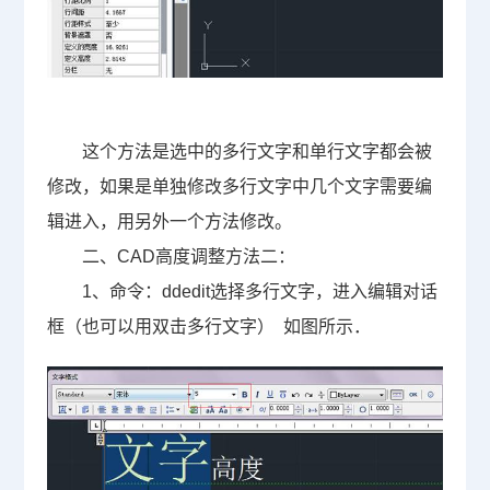
这个方法是选中的多行文字和单行文字都会被
修改，如果是单独修改多行文字中几个文字需要编
辑进入，用另外一个方法修改。
二、CAD高度调整方法二：
1、命令：ddedit选择多行文字，进入编辑对话
框（也可以用双击多行文字） 如图所示．