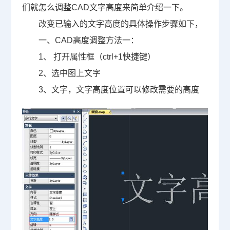
们就怎么调整CAD文字高度来简单介绍一下。
改变已输入的文字高度的具体操作步骤如下，
一、CAD高度调整方法一：
1、 打开属性框（ctrl+1快捷键）
2、选中图上文字
3、文字，文字高度位置可以修改需要的高度