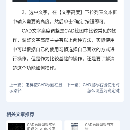
2、选中文字，在【文字高度】下拉列表文本框
中输入需要的高度，然后单击“确定”按钮即可。
CAD文字高度调整是
CAD绘图
中比较常见的操
作，调整文字高度主要有以上两种方法，实际使用
中可以根据自己的使用习惯选择自己喜欢的方式进
行操作，但是作为比较基础的操作，还是要了解清
楚这个功能如何操作。
上一篇：怎样使CAD标题栏显
下一篇：CAD鼠标右键使用时
示路径
怎么设置为确定键
相关文章推荐
CAD高度调整常见
CAD高度调整的方
问题之CAD的文字
法