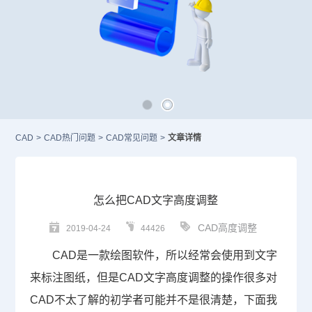
CAD
>
CAD热门问题
>
CAD常见问题
>
文章详情
怎么把CAD文字高度调整
CAD高度调整
2019-04-24
44426
CAD
是一款绘图软件，所以经常会使用到文字
来标注图纸，但是CAD文字高度调整的操作很多对
CAD不太了解的初学者可能并不是很清楚，下面我