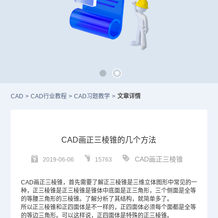
CAD
>
CAD行业教程
>
CAD习题教学
>
文章详情
CAD画正三棱锥的几个方法
CAD画正三棱锥
2019-06-06
15763
CAD
画正三棱锥，首先需要了解正三棱锥是三维立体图形中常见的一
种，正三棱锥是正三棱锥是锥体中底面是正三角形，三个侧面是全等
的等腰三角形的三棱锥。了解分析了其结构，就简单多了。
所以正三棱锥和正四面体是不一样的，正四面体必须每个面都是全等
的等边三角形。可以这样说，正四面体是特殊的正三棱锥。