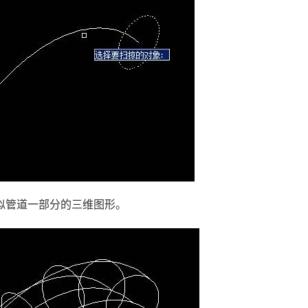
似管道一部分的三维图形。