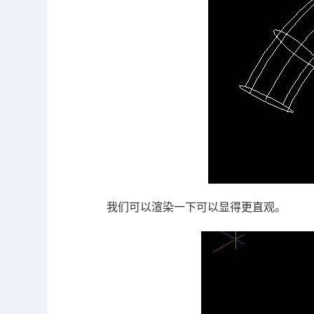
我们可以渲染一下可以显得更直观。