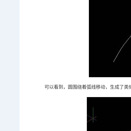
可以看到，圆围绕着弧线移动，生成了类