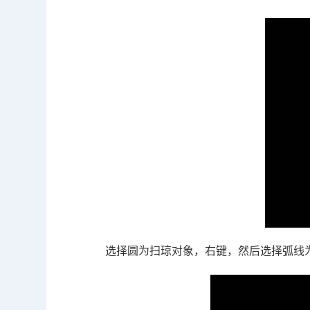
选择圆为扫琼对象，右键，然后选择弧线