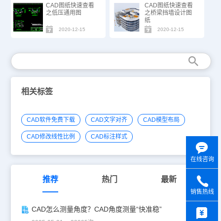
CAD图纸快速查看
CAD图纸快速查看
之低压通用图
之桥梁挡墙设计图
纸
2020-12-15
2020-12-15
相关标签
CAD软件免费下载
CAD文字对齐
CAD模型布局
CAD修改线性比例
CAD标注样式
在线咨询
推荐
热门
最新
销售热线
y
CAD怎么测量角度？CAD角度测量“快准稳”