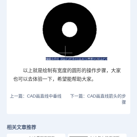
以上就是绘制有宽度的圆形的操作步骤，大家
也可以去体验一下，希望能帮助大家。
上一篇：CAD画直线中垂线
下一篇：CAD画直线箭头的步
骤
相关文章推荐