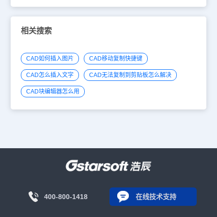
相关搜索
CAD如何插入图片
CAD移动复制快捷键
CAD怎么插入文字
CAD无法复制到剪贴板怎么解决
CAD块编辑器怎么用
400-800-1418
在线技术支持