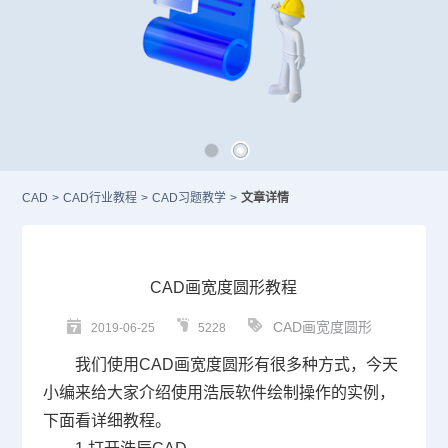
CAD
>
CAD行业教程
>
CAD习题教学
>
文章详情
CAD画宽度圆形教程
CAD画宽度圆形
2019-06-25
5228
我们使用
CAD
画宽度圆形有很多种方式，今天
小编来给大家介绍使用浩辰软件绘制操作的实例，
下面看详细教程。