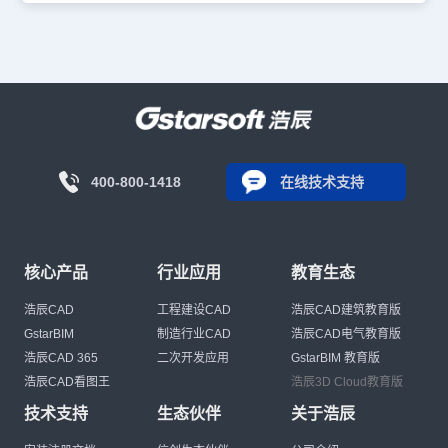
400-800-1418
在线技术支持
核心产品
行业应用
教育生态
浩辰CAD
工程建设CAD
浩辰CAD建筑教育版
GstarBIM
制造行业CAD
浩辰CAD电气教育版
浩辰CAD 365
二次开发应用
GstarBIM 教育版
浩辰CAD看图王
浩辰3D Cloud教育版
技术支持
生态伙伴
关于浩辰