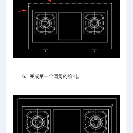
6
、完成第一个圆角的绘制。