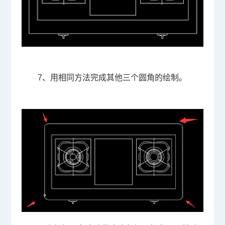
7
、用相同方法完成其他三个圆角的绘制。